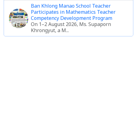
Ban Khlong Manao School Teacher
Participates in Mathematics Teacher
Competency Development Program
On 1–2 August 2026, Ms. Supaporn
Khrongyut, a M...