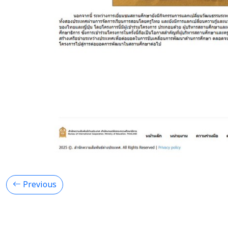
Previous