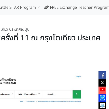
Little STAR Program
FREE Exchange Teacher Progra
เกียว ประเทศญี่ปุ่น
รั้งที่ 11 ณ กรุงโตเกียว ประเทศ