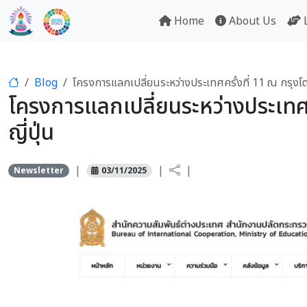
Home
About Us
Blog
โครงการแลกเปลี่ยนระหว่างประเทศครั้งที่ 11 ณ กรุงโต
โครงการแลกเปลี่ยนระหว่างประเทศค
ญี่ปุ่น
|
|
|
Newsletter
03/11/2025