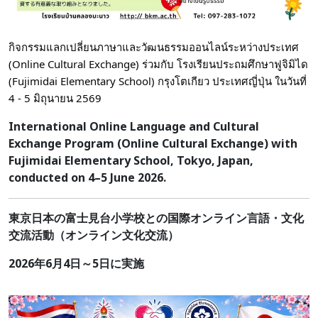
กิจกรรมแลกเปลี่ยนภาษาและวัฒนธรรมออนไลน์ระหว่างประเทศ
(Online Cultural Exchange) ร่วมกับ โรงเรียนประถมศึกษาฟูจิมิได
(Fujimidai Elementary School) กรุงโตเกียว ประเทศญี่ปุ่น ในวันที่
4 - 5 มิถุนายน 2569
International Online Language and Cultural
Exchange Program (Online Cultural Exchange) with
Fujimidai Elementary School, Tokyo, Japan,
conducted on 4–5 June 2026.
東京日本の富士見台小学校との国際オンライン言語・文化
交流活動（オンライン文化交流）
2026年6月4日～5日に実施