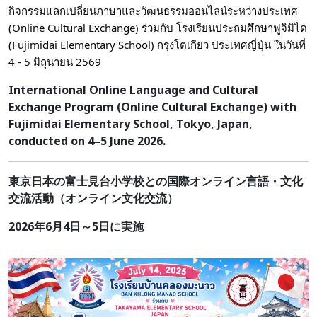
กิจกรรมแลกเปลี่ยนภาษาและวัฒนธรรมออนไลน์ระหว่างประเทศ
(Online Cultural Exchange) ร่วมกับ โรงเรียนประถมศึกษาฟูจิมิได
(Fujimidai Elementary School) กรุงโตเกียว ประเทศญี่ปุ่น ในวันที่
4 - 5 มิถุนายน 2569
International Online Language and Cultural
Exchange Program (Online Cultural Exchange) with
Fujimidai Elementary School, Tokyo, Japan,
conducted on 4–5 June 2026.
東京日本の富士見台小学校との国際オンライン言語・文化
交流活動（オンライン文化交流）
2026年6月4日～5日に実施