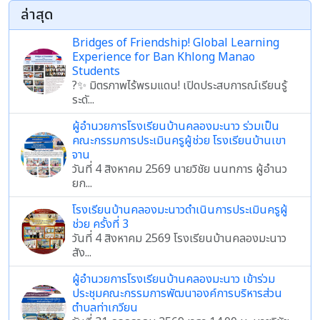
ล่าสุด
Bridges of Friendship! Global Learning
Experience for Ban Khlong Manao
Students
?✨ มิตรภาพไร้พรมแดน! เปิดประสบการณ์เรียนรู้
ระดั...
ผู้อำนวยการโรงเรียนบ้านคลองมะนาว ร่วมเป็น
คณะกรรมการประเมินครูผู้ช่วย โรงเรียนบ้านเขา
จาน
วันที่ 4 สิงหาคม 2569 นายวิชัย นนทการ ผู้อำนว
ยก...
โรงเรียนบ้านคลองมะนาวดำเนินการประเมินครูผู้
ช่วย ครั้งที่ 3
วันที่ 4 สิงหาคม 2569 โรงเรียนบ้านคลองมะนาว
สัง...
ผู้อำนวยการโรงเรียนบ้านคลองมะนาว เข้าร่วม
ประชุมคณะกรรมการพัฒนาองค์การบริหารส่วน
ตำบลท่าเกวียน