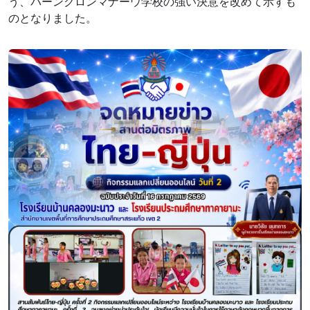
う、バーンクロンマナーウ学校の強い決意を改めて示すも
のとなりました。