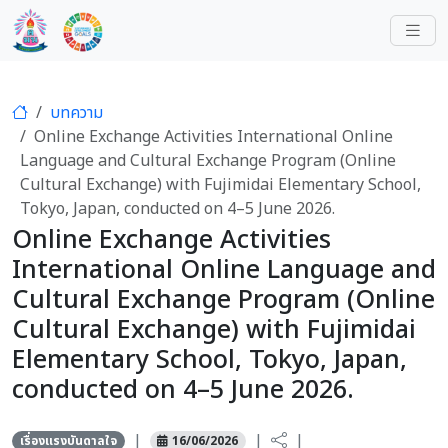
บทความ
Online Exchange Activities International Online
Language and Cultural Exchange Program (Online
Cultural Exchange) with Fujimidai Elementary School,
Tokyo, Japan, conducted on 4–5 June 2026.
Online Exchange Activities
International Online Language and
Cultural Exchange Program (Online
Cultural Exchange) with Fujimidai
Elementary School, Tokyo, Japan,
conducted on 4–5 June 2026.
|
|
|
เรื่องแรงบันดาลใจ
16/06/2026