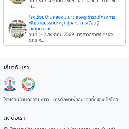
วันที่ 31 กรกฎาคม 2569 เวลา 14.00 น. นายวิชัย
น...
โรงเรียนบ้านคลองมะนาว ส่งครูเข้าร่วมโครงการ
พัฒนาสมรรถนะครูกลุ่มสาระการเรียนรู้
คณิตศาสตร์
วันที่ 1–2 สิงหาคม 2569 นางสาวสุภาพร ครอง
ยุทธ ค...
เกี่ยวกับเรา
โรงเรียนบ้านคลองมะนาว - การศึกษาเพื่ออนาคตที่ดีของเด็กไทย
ติดต่อเรา