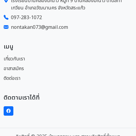
โรงเรียนบ้านคลองมะนาว หมู่ที่ 9 บ้านคลองมะนาว ตำบลท่า
เกวียน อำเภอวัฒนานคร จังหวัดสระแก้ว
097-283-1072
nontakan073@gmail.com
เมนู
เกี่ยวกับเรา
อาสาสมัคร
ติดต่อเรา
ติดตามเราได้ที่