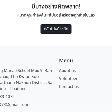
มีบางอย่างผิดพลาด!
หน้าที่คุณกำลังค้นหาไม่มีอยู่ หรืออาจถูกย้ายไปแล้ว
กลับไปหน้าหลัก
Menu
g Manao School Moo 9, Ban
About us
anao, Tha Kwian Sub-
Volunteer
Watthana Nakhon District, Sa
Contact us
ince, Thailand
83-1072
073@gmail.com