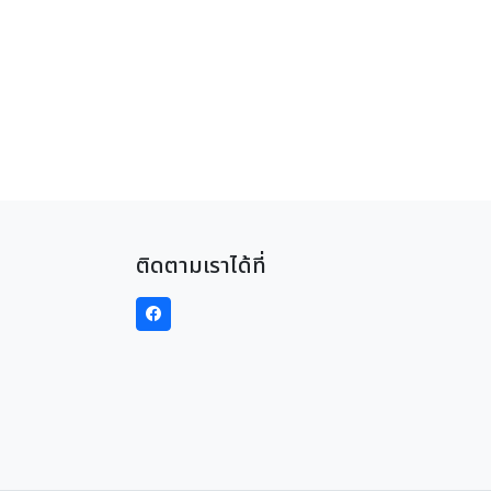
ติดตามเราได้ที่