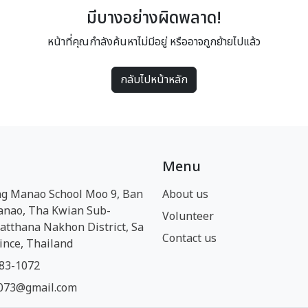
มีบางอย่างผิดพลาด!
หน้าที่คุณกำลังค้นหาไม่มีอยู่ หรืออาจถูกย้ายไปแล้ว
กลับไปหน้าหลัก
Menu
g Manao School Moo 9, Ban
About us
anao, Tha Kwian Sub-
Volunteer
Watthana Nakhon District, Sa
Contact us
ince, Thailand
83-1072
073@gmail.com