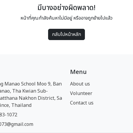
มีบางอย่างผิดพลาด!
หน้าที่คุณกำลังค้นหาไม่มีอยู่ หรืออาจถูกย้ายไปแล้ว
กลับไปหน้าหลัก
Menu
g Manao School Moo 9, Ban
About us
anao, Tha Kwian Sub-
Volunteer
Watthana Nakhon District, Sa
Contact us
ince, Thailand
83-1072
073@gmail.com