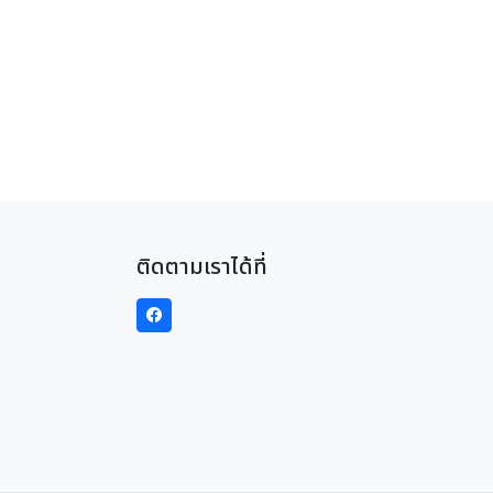
ติดตามเราได้ที่