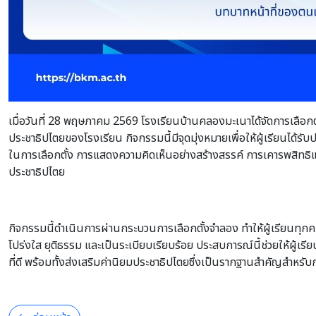
เมื่อวันที่ 28 พฤษภาคม 2569 โรงเรียนบ้านคลองมะเนาได้จัดการเลือกตั
ประชาธิปไตยของโรงเรียน กิจกรรมนี้มีจุดมุ่งหมายเพื่อให้ผู้เรียนได
ในการเลือกตั้ง การแสดงความคิดเห็นอย่างสร้างสรรค์ การเคารพสิทธิ
ประชาธิปไตย
กิจกรรมนี้ดำเนินการผ่านกระบวนการเลือกตั้งจำลอง ทำให้ผู้เรียนทุกค
โปร่งใส ยุติธรรม และเป็นระเบียบเรียบร้อย ประสบการณ์นี้ช่วยให้ผู
ที่ดี พร้อมทั้งส่งเสริมค่านิยมประชาธิปไตยซึ่งเป็นรากฐานสำคัญสำหร