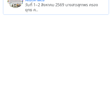
คณิตศาสตร์
วันที่ 1–2 สิงหาคม 2569 นางสาวสุภาพร ครอง
ยุทธ ค...