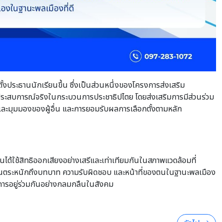
้งประธานนักเรียนขึ้น ซึ่งเป็นส่วนหนึ่งของโครงการส่งเสริม
้รับประสบการณ์จริงในกระบวนการประชาธิปไตย โดยส่งเสริมการมีส่วนร่วม
และมุมมองของผู้อื่น และการยอมรับผลการเลือกตั้งตามหลัก
นได้ใช้สิทธิออกเสียงอย่างเสรีและเท่าเทียมกันในสภาพแวดล้อมที่
้เรียนตระหนักถึงบทบาท ความรับผิดชอบ และหน้าที่ของตนในฐานะพลเมือง
ับการอยู่ร่วมกันอย่างกลมกลืนในสังคม