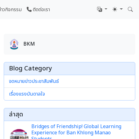
ข่าวกิจกรรม
ติดต่อเรา
BKM
Blog Category
จดหมายข่าวประชาสัมพันธ์
เรื่องแรงบันดาลใจ
ล่าสุด
Bridges of Friendship! Global Learning
Experience for Ban Khlong Manao