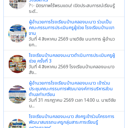
Students
?✨ มิตรภาพไร้พรมแดน! เปิดประสบการณ์เรียนรู้
ระดั...
ผู้อำนวยการโรงเรียนบ้านคลองมะนาว ร่วมเป็น
คณะกรรมการประเมินครูผู้ช่วย โรงเรียนบ้านเขา
จาน
วันที่ 4 สิงหาคม 2569 นายวิชัย นนทการ ผู้อำนว
ยก...
โรงเรียนบ้านคลองมะนาวดำเนินการประเมินครูผู้
ช่วย ครั้งที่ 3
วันที่ 4 สิงหาคม 2569 โรงเรียนบ้านคลองมะนาว
สัง...
ผู้อำนวยการโรงเรียนบ้านคลองมะนาว เข้าร่วม
ประชุมคณะกรรมการพัฒนาองค์การบริหารส่วน
ตำบลท่าเกวียน
วันที่ 31 กรกฎาคม 2569 เวลา 14.00 น. นายวิชัย
น...
โรงเรียนบ้านคลองมะนาว ส่งครูเข้าร่วมโครงการ
พัฒนาสมรรถนะครูกลุ่มสาระการเรียนรู้