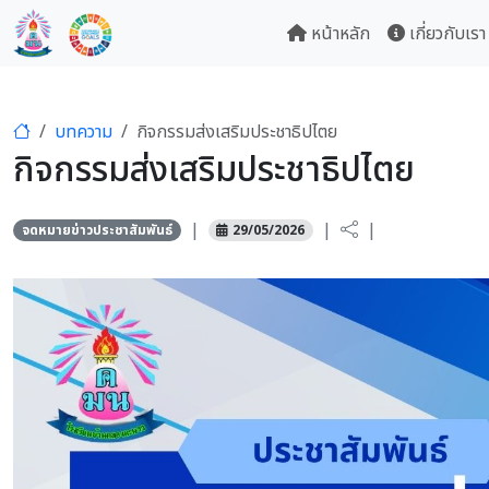
หน้าหลัก
เกี่ยวกับเรา
บทความ
กิจกรรมส่งเสริมประชาธิปไตย
กิจกรรมส่งเสริมประชาธิปไตย
|
|
|
จดหมายข่าวประชาสัมพันธ์
29/05/2026