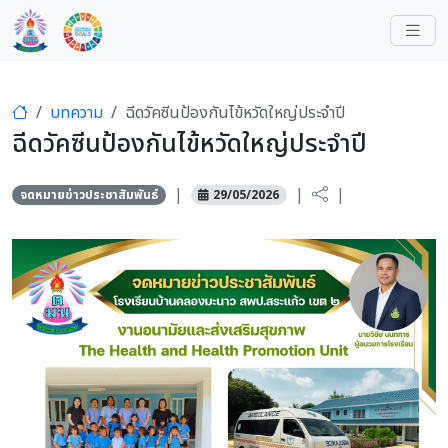
บทความ
ฉีดวัคซีนป้องกันไข้หวัดใหญ่ประจำปี
ฉีดวัคซีนป้องกันไข้หวัดใหญ่ประจำปี
|
|
|
จดหมายข่าวประชาสัมพันธ์
29/05/2026