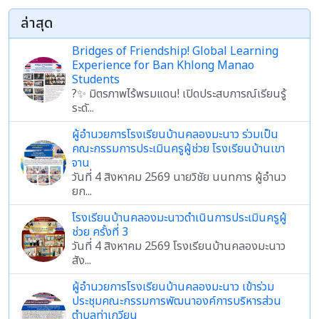
ล่าสุด
Bridges of Friendship! Global Learning
Experience for Ban Khlong Manao
Students
?✨ มิตรภาพไร้พรมแดน! เปิดประสบการณ์เรียนรู้
ระดั...
ผู้อำนวยการโรงเรียนบ้านคลองมะนาว ร่วมเป็น
คณะกรรมการประเมินครูผู้ช่วย โรงเรียนบ้านเขา
จาน
วันที่ 4 สิงหาคม 2569 นายวิชัย นนทการ ผู้อำนว
ยก...
โรงเรียนบ้านคลองมะนาวดำเนินการประเมินครูผู้
ช่วย ครั้งที่ 3
วันที่ 4 สิงหาคม 2569 โรงเรียนบ้านคลองมะนาว
สัง...
ผู้อำนวยการโรงเรียนบ้านคลองมะนาว เข้าร่วม
ประชุมคณะกรรมการพัฒนาองค์การบริหารส่วน
ตำบลท่าเกวียน