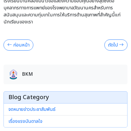
โรงเรียนบ้านคลองมนาวขอแสดงความขอบคุณอย่างสุดซึ้งต่อ
บุคลากรทางการแพทย์ของโรงพยาบาลวัฒนานครสำหรับการ
สนับสนุนและความทุ่มเทในการให้บริการด้านสุขภาพที่สำคัญนี้แก่
นักเรียนของเรา
ก่อนหน้า
ถัดไป
BKM
Blog Category
จดหมายข่าวประชาสัมพันธ์
เรื่องแรงบันดาลใจ