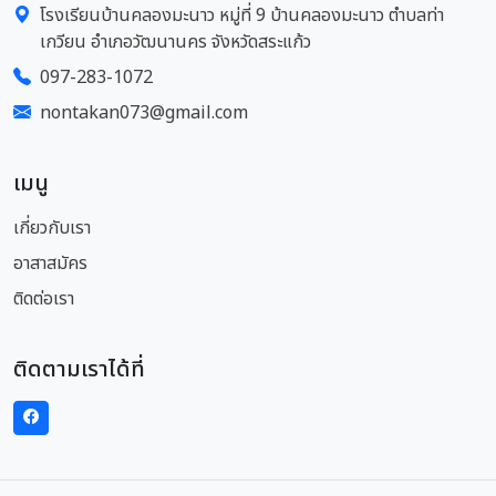
โรงเรียนบ้านคลองมะนาว หมู่ที่ 9 บ้านคลองมะนาว ตำบลท่า
เกวียน อำเภอวัฒนานคร จังหวัดสระแก้ว
097-283-1072
nontakan073@gmail.com
เมนู
เกี่ยวกับเรา
อาสาสมัคร
ติดต่อเรา
ติดตามเราได้ที่