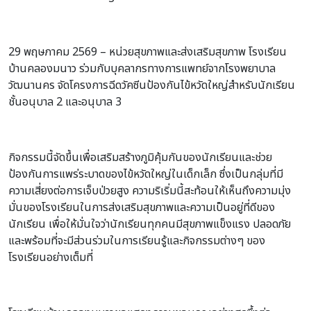
29 พฤษภาคม 2569 – หน่วยสุขภาพและส่งเสริมสุขภาพ โรงเรียน
บ้านคลองมนาว ร่วมกับบุคลากรทางการแพทย์จากโรงพยาบาล
วัฒนานคร จัดโครงการฉีดวัคซีนป้องกันไข้หวัดใหญ่สำหรับนักเรียน
ชั้นอนุบาล 2 และอนุบาล 3
กิจกรรมนี้จัดขึ้นเพื่อเสริมสร้างภูมิคุ้มกันของนักเรียนและช่วย
ป้องกันการแพร่ระบาดของไข้หวัดใหญ่ในเด็กเล็ก ซึ่งเป็นกลุ่มที่มี
ความเสี่ยงต่อการเจ็บป่วยสูง ความริเริ่มนี้สะท้อนให้เห็นถึงความมุ่ง
มั่นของโรงเรียนในการส่งเสริมสุขภาพและความเป็นอยู่ที่ดีของ
นักเรียน เพื่อให้มั่นใจว่านักเรียนทุกคนมีสุขภาพแข็งแรง ปลอดภัย
และพร้อมที่จะมีส่วนร่วมในการเรียนรู้และกิจกรรมต่างๆ ของ
โรงเรียนอย่างเต็มที่