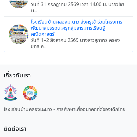
วันที่ 31 กรกฎาคม 2569 เวลา 14.00 น. นายวิชัย
น...
โรงเรียนบ้านคลองมะนาว ส่งครูเข้าร่วมโครงการ
พัฒนาสมรรถนะครูกลุ่มสาระการเรียนรู้
คณิตศาสตร์
วันที่ 1–2 สิงหาคม 2569 นางสาวสุภาพร ครอง
ยุทธ ค...
เกี่ยวกับเรา
โรงเรียนบ้านคลองมะนาว - การศึกษาเพื่ออนาคตที่ดีของเด็กไทย
ติดต่อเรา