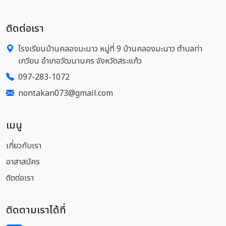
ติดต่อเรา
โรงเรียนบ้านคลองมะนาว หมู่ที่ 9 บ้านคลองมะนาว ตำบลท่า
เกวียน อำเภอวัฒนานคร จังหวัดสระแก้ว
097-283-1072
nontakan073@gmail.com
เมนู
เกี่ยวกับเรา
อาสาสมัคร
ติดต่อเรา
ติดตามเราได้ที่