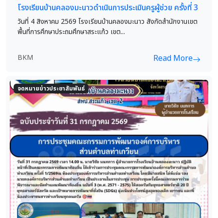
โรงเรียนบ้านคลองมะนาวดำเนินการประเมินครูผู้ช่วย ครั้งที่ 3
วันที่ 4 สิงหาคม 2569 โรงเรียนบ้านคลองมะนาว สังกัดสำนักงานเขต
พื้นที่การศึกษาประถมศึกษาสระแก้ว เขต...
BKM
Read More
จดหมายข่าวประชาสัมพันธ์