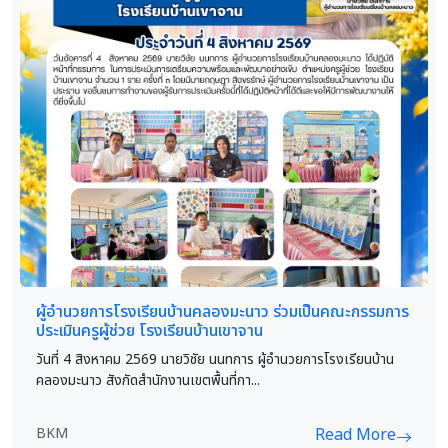
ผู้อำนวยการโรงเรียนบ้านคลองมะนาว ร่วมเป็นคณะกรรมการ
ประเมินครูผู้ช่วย โรงเรียนบ้านเขาจาน
วันที่ 4 สิงหาคม 2569 นายวิชัย นนทการ ผู้อำนวยการโรงเรียนบ้าน
คลองมะนาว สังกัดสำนักงานเขตพื้นที่กา...
BKM
Read More