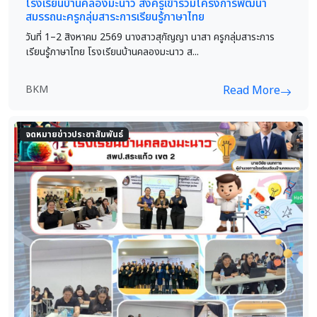
โรงเรียนบ้านคลองมะนาว ส่งครูเข้าร่วมโครงการพัฒนา
สมรรถนะครูกลุ่มสาระการเรียนรู้ภาษาไทย
วันที่ 1–2 สิงหาคม 2569 นางสาวสุกัญญา นาสา ครูกลุ่มสาระการ
เรียนรู้ภาษาไทย โรงเรียนบ้านคลองมะนาว ส...
BKM
Read More
จดหมายข่าวประชาสัมพันธ์