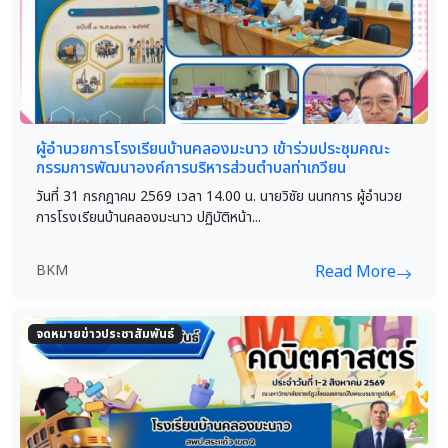
ผู้อำนวยการโรงเรียนบ้านคลองมะนาว เข้าร่วมประชุมคณะ
กรรมการพัฒนาองค์การบริหารส่วนตำบลท่าเกวียน
วันที่ 31 กรกฎาคม 2569 เวลา 14.00 น. นายวิชัย นนทการ ผู้อำนวย
การโรงเรียนบ้านคลองมะนาว ปฏิบัติหน้า...
BKM
Read More
จดหมายข่าวประชาสัมพันธ์