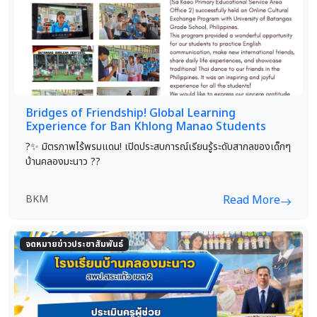
Bridges of Friendship! Global Learning
Experience for Ban Khlong Manao Students
?✨ มิตรภาพไร้พรมแดน! เปิดประสบการณ์เรียนรู้ระดับสากลของเด็กๆ
บ้านคลองมะนาว ??
BKM
Read More
จดหมายข่าวประชาสัมพันธ์