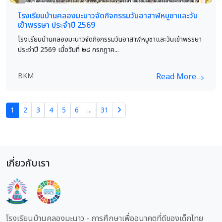
โรงเรียนบ้านคลองมะนาวจัดกิจกรรมวันอาสาฬหบูชาและวัน
เข้าพรรษา ประจำปี 2569
โรงเรียนบ้านคลองมะนาวจัดกิจกรรมวันอาสาฬหบูชาและวันเข้าพรรษา
ประจำปี 2569 เมื่อวันที่ ๒๘ กรกฎาค...
BKM
Read More
1
2
3
4
5
6
...
31
เกี่ยวกับเรา
โรงเรียนบ้านคลองมะนาว - การศึกษาเพื่ออนาคตที่ดีของเด็กไทย