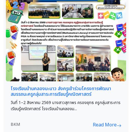
โรงเรียนบ้านคลองมะนาว ส่งครูเข้าร่วมโครงการพัฒนา
สมรรถนะครูกลุ่มสาระการเรียนรู้คณิตศาสตร์
วันที่ 1–2 สิงหาคม 2569 นางสาวสุภาพร ครองยุทธ ครูกลุ่มสาระการ
เรียนรู้คณิตศาสตร์ โรงเรียนบ้านคลองม...
BKM
Read More