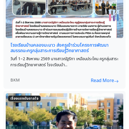
โรงเรียนบ้านคลองมะนาว ส่งครูเข้าร่วมโครงการพัฒนา
สมรรถนะครูกลุ่มสาระการเรียนรู้วิทยาศาสตร์
วันที่ 1–2 สิงหาคม 2569 นางสาวณัฐริกา เหมือนประโคน ครูกลุ่มสาระ
การเรียนรู้วิทยาศาสตร์ โรงเรียนบ้า...
BKM
Read More
เรื่องแรงบันดาลใจ