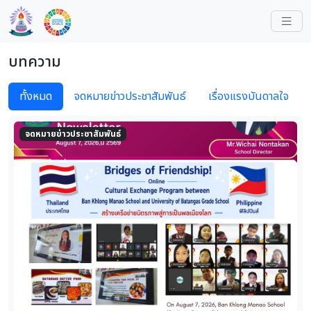
บทความ
ทั้งหมด
จดหมายข่าวประชาสัมพันธ์
เรื่องแรงบันดาลใจ
จดหมายข่าวประชาสัมพันธ์