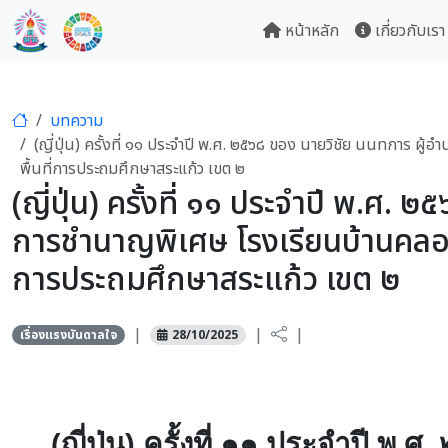
หน้าหลัก
เกี่ยวกับเรา
บทความ
(ญี่ปุ่น) ครั้งที่ ๑๑ ประจำปี พ.ศ. ๒๕๖๘ ของ นายวิชัย นนทการ 
พื้นที่การประถมศึกษาสระแก้ว เขต ๒
(ญี่ปุ่น) ครั้งที่ ๑๑ ประจำปี พ.ศ.
การชำนาญพิเศษ โรงเรียนบ้านคลอง
การประถมศึกษาสระแก้ว เขต ๒
|
|
|
เรื่องแรงบันดาลใจ
28/10/2025
(ญี่ปุ่น) ครั้งที่ ๑๑ ประจำปี พ