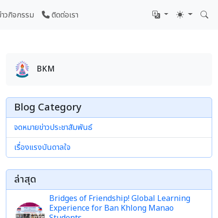
ข่าวกิจกรรม
ติดต่อเรา
BKM
Blog Category
จดหมายข่าวประชาสัมพันธ์
เรื่องแรงบันดาลใจ
ล่าสุด
Bridges of Friendship! Global Learning
Experience for Ban Khlong Manao