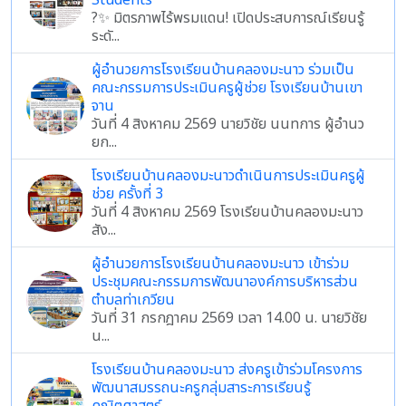
Students
?✨ มิตรภาพไร้พรมแดน! เปิดประสบการณ์เรียนรู้
ระดั...
ผู้อำนวยการโรงเรียนบ้านคลองมะนาว ร่วมเป็น
คณะกรรมการประเมินครูผู้ช่วย โรงเรียนบ้านเขา
จาน
วันที่ 4 สิงหาคม 2569 นายวิชัย นนทการ ผู้อำนว
ยก...
โรงเรียนบ้านคลองมะนาวดำเนินการประเมินครูผู้
ช่วย ครั้งที่ 3
วันที่ 4 สิงหาคม 2569 โรงเรียนบ้านคลองมะนาว
สัง...
ผู้อำนวยการโรงเรียนบ้านคลองมะนาว เข้าร่วม
ประชุมคณะกรรมการพัฒนาองค์การบริหารส่วน
ตำบลท่าเกวียน
วันที่ 31 กรกฎาคม 2569 เวลา 14.00 น. นายวิชัย
น...
โรงเรียนบ้านคลองมะนาว ส่งครูเข้าร่วมโครงการ
พัฒนาสมรรถนะครูกลุ่มสาระการเรียนรู้