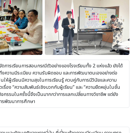
ารจัดการเรียนการสอนกรณีตัวอย่างของโรงเรียนทั้ง 2 แห่งแล้ว ยังได้
เห็นถึงความมีระเบียบ ความรับผิดชอบ และการพัฒนาตนเองอย่างต่อ
้นให้ผู้เรียนมีความสุขในการเรียนรู้ ควบคู่กับการมีวินัยและความ
เรื่อง “ความสัมพันธ์เชิงบวกกับผู้เรียน” และ “ความยืดหยุ่นในชั้น
กิจกรรมในครั้งนี้จึงเป็นมากกว่าการแลกเปลี่ยนทางวิชาชีพ แต่ยัง
ในการพัฒนาการศึกษา