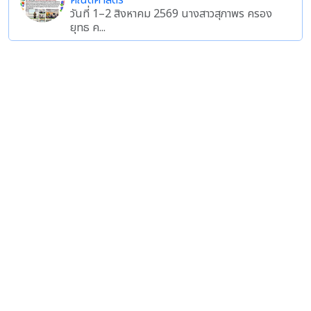
คณิตศาสตร์
วันที่ 1–2 สิงหาคม 2569 นางสาวสุภาพร ครอง
ยุทธ ค...