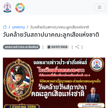
บทความ
วันคล้ายวันสถาปนาคณะลูกเสือแห่งชาติ
วันคล้ายวันสถาปนาคณะลูกเสือแห่งชาติ
|
|
|
จดหมายข่าวประชาสัมพันธ์
03/07/2026