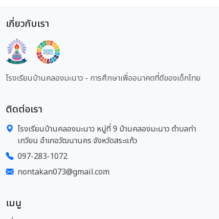
เกี่ยวกับเรา
โรงเรียนบ้านคลองมะนาว - การศึกษาเพื่ออนาคตที่ดีของเด็กไทย
ติดต่อเรา
โรงเรียนบ้านคลองมะนาว หมู่ที่ 9 บ้านคลองมะนาว ตำบลท่า
เกวียน อำเภอวัฒนานคร จังหวัดสระแก้ว
097-283-1072
nontakan073@gmail.com
เมนู