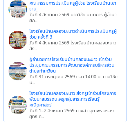
คณะกรรมการประเมินครูผู้ช่วย โรงเรียนบ้านเขา
จาน
วันที่ 4 สิงหาคม 2569 นายวิชัย นนทการ ผู้อำนว
ยก...
โรงเรียนบ้านคลองมะนาวดำเนินการประเมินครูผู้
ช่วย ครั้งที่ 3
วันที่ 4 สิงหาคม 2569 โรงเรียนบ้านคลองมะนาว
สัง...
ผู้อำนวยการโรงเรียนบ้านคลองมะนาว เข้าร่วม
ประชุมคณะกรรมการพัฒนาองค์การบริหารส่วน
ตำบลท่าเกวียน
วันที่ 31 กรกฎาคม 2569 เวลา 14.00 น. นายวิชัย
น...
โรงเรียนบ้านคลองมะนาว ส่งครูเข้าร่วมโครงการ
พัฒนาสมรรถนะครูกลุ่มสาระการเรียนรู้
คณิตศาสตร์
วันที่ 1–2 สิงหาคม 2569 นางสาวสุภาพร ครอง
ยุทธ ค...