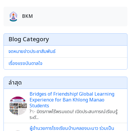
BKM
Blog Category
จดหมายข่าวประชาสัมพันธ์
เรื่องแรงบันดาลใจ
ล่าสุด
Bridges of Friendship! Global Learning
Experience for Ban Khlong Manao
Students
?✨ มิตรภาพไร้พรมแดน! เปิดประสบการณ์เรียนรู้
ระดั...
ผู้อำนวยการโรงเรียนบ้านคลองมะนาว ร่วมเป็น