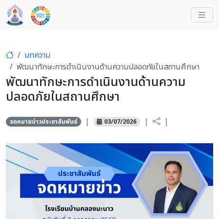
บทความ
พัฒนาทักษะการดำเนินงานด้านความปลอดภัยในสถานศึกษา
พัฒนาทักษะการดำเนินงานด้านความ
ปลอดภัยในสถานศึกษา
|
|
|
จดหมายข่าวประชาสัมพันธ์
03/07/2026