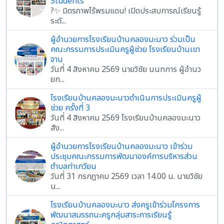
Students
?✨ มิตรภาพไร้พรมแดน! เปิดประสบการณ์เรียนรู้
ระดั...
ผู้อำนวยการโรงเรียนบ้านคลองมะนาว ร่วมเป็น
คณะกรรมการประเมินครูผู้ช่วย โรงเรียนบ้านเขา
จาน
วันที่ 4 สิงหาคม 2569 นายวิชัย นนทการ ผู้อำนว
ยก...
โรงเรียนบ้านคลองมะนาวดำเนินการประเมินครูผู้
ช่วย ครั้งที่ 3
วันที่ 4 สิงหาคม 2569 โรงเรียนบ้านคลองมะนาว
สัง...
ผู้อำนวยการโรงเรียนบ้านคลองมะนาว เข้าร่วม
ประชุมคณะกรรมการพัฒนาองค์การบริหารส่วน
ตำบลท่าเกวียน
วันที่ 31 กรกฎาคม 2569 เวลา 14.00 น. นายวิชัย
น...
โรงเรียนบ้านคลองมะนาว ส่งครูเข้าร่วมโครงการ
พัฒนาสมรรถนะครูกลุ่มสาระการเรียนรู้