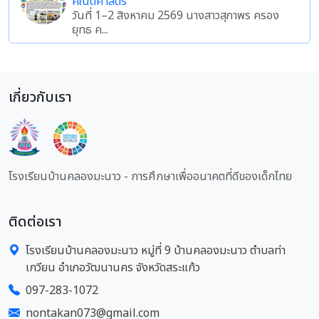
คณิตศาสตร์
วันที่ 1–2 สิงหาคม 2569 นางสาวสุภาพร ครอง
ยุทธ ค...
เกี่ยวกับเรา
โรงเรียนบ้านคลองมะนาว - การศึกษาเพื่ออนาคตที่ดีของเด็กไทย
ติดต่อเรา
โรงเรียนบ้านคลองมะนาว หมู่ที่ 9 บ้านคลองมะนาว ตำบลท่า
เกวียน อำเภอวัฒนานคร จังหวัดสระแก้ว
097-283-1072
nontakan073@gmail.com