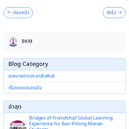
ก่อนหน้า
ถัดไป
BKM
Blog Category
จดหมายข่าวประชาสัมพันธ์
เรื่องแรงบันดาลใจ
ล่าสุด
Bridges of Friendship! Global Learning
Experience for Ban Khlong Manao