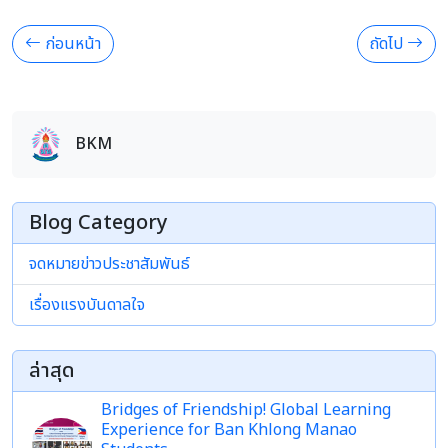
ก่อนหน้า
ถัดไป
BKM
Blog Category
จดหมายข่าวประชาสัมพันธ์
เรื่องแรงบันดาลใจ
ล่าสุด
Bridges of Friendship! Global Learning
Experience for Ban Khlong Manao