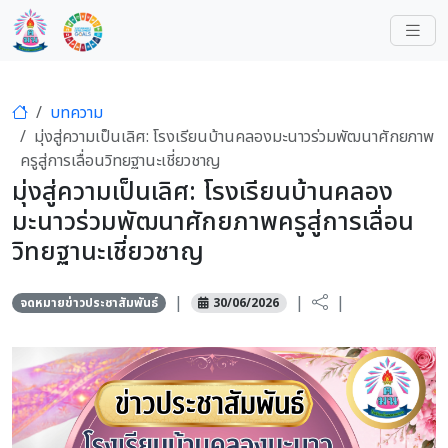
บทความ
มุ่งสู่ความเป็นเลิศ: โรงเรียนบ้านคลองมะนาวร่วมพัฒนาศักยภาพ
ครูสู่การเลื่อนวิทยฐานะเชี่ยวชาญ
มุ่งสู่ความเป็นเลิศ: โรงเรียนบ้านคลอง
มะนาวร่วมพัฒนาศักยภาพครูสู่การเลื่อน
วิทยฐานะเชี่ยวชาญ
|
|
|
จดหมายข่าวประชาสัมพันธ์
30/06/2026