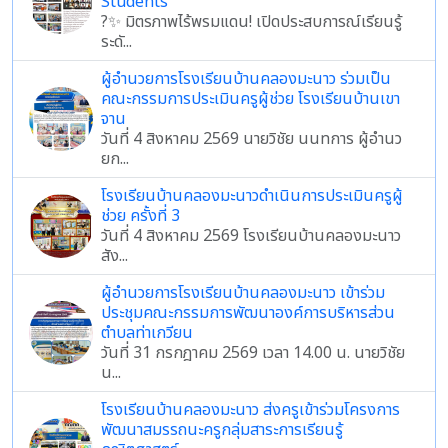
Students
?✨ มิตรภาพไร้พรมแดน! เปิดประสบการณ์เรียนรู้
ระดั...
ผู้อำนวยการโรงเรียนบ้านคลองมะนาว ร่วมเป็น
คณะกรรมการประเมินครูผู้ช่วย โรงเรียนบ้านเขา
จาน
วันที่ 4 สิงหาคม 2569 นายวิชัย นนทการ ผู้อำนว
ยก...
โรงเรียนบ้านคลองมะนาวดำเนินการประเมินครูผู้
ช่วย ครั้งที่ 3
วันที่ 4 สิงหาคม 2569 โรงเรียนบ้านคลองมะนาว
สัง...
ผู้อำนวยการโรงเรียนบ้านคลองมะนาว เข้าร่วม
ประชุมคณะกรรมการพัฒนาองค์การบริหารส่วน
ตำบลท่าเกวียน
วันที่ 31 กรกฎาคม 2569 เวลา 14.00 น. นายวิชัย
น...
โรงเรียนบ้านคลองมะนาว ส่งครูเข้าร่วมโครงการ
พัฒนาสมรรถนะครูกลุ่มสาระการเรียนรู้