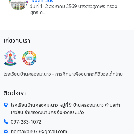
คณิตศาสตร์
วันที่ 1–2 สิงหาคม 2569 นางสาวสุภาพร ครอง
ยุทธ ค...
เกี่ยวกับเรา
โรงเรียนบ้านคลองมะนาว - การศึกษาเพื่ออนาคตที่ดีของเด็กไทย
ติดต่อเรา
โรงเรียนบ้านคลองมะนาว หมู่ที่ 9 บ้านคลองมะนาว ตำบลท่า
เกวียน อำเภอวัฒนานคร จังหวัดสระแก้ว
097-283-1072
nontakan073@gmail.com