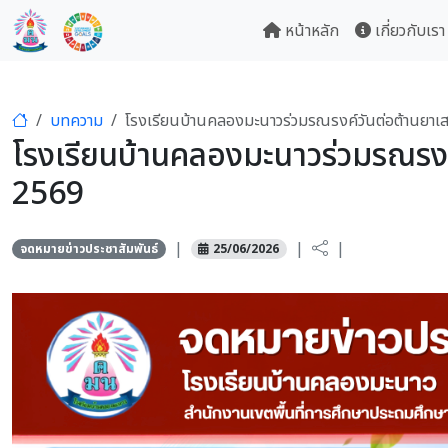
หน้าหลัก
เกี่ยวกับเรา
บทความ
โรงเรียนบ้านคลองมะนาวร่วมรณรงค์วันต่อต้านยาเ
โรงเรียนบ้านคลองมะนาวร่วมรณรงค
2569
|
|
|
จดหมายข่าวประชาสัมพันธ์
25/06/2026