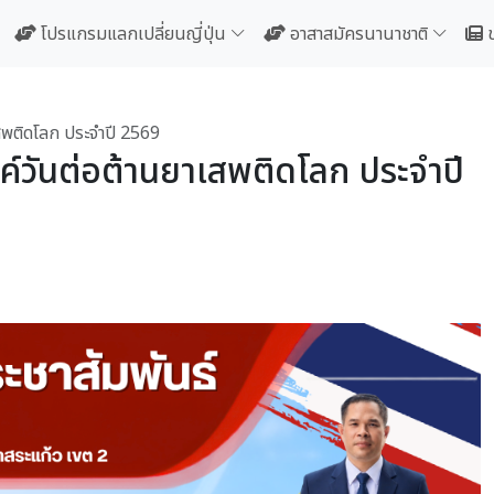
โปรแกรมแลกเปลี่ยนญี่ปุ่น
อาสาสมัครนานาชาติ
สพติดโลก ประจำปี 2569
์วันต่อต้านยาเสพติดโลก ประจำปี