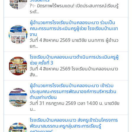
Students
?✨ มิตรภาพไร้พรมแดน! เปิดประสบการณ์เรียนรู้
ระดั...
ผู้อำนวยการโรงเรียนบ้านคลองมะนาว ร่วมเป็น
คณะกรรมการประเมินครูผู้ช่วย โรงเรียนบ้านเขา
จาน
วันที่ 4 สิงหาคม 2569 นายวิชัย นนทการ ผู้อำนว
ยก...
โรงเรียนบ้านคลองมะนาวดำเนินการประเมินครูผู้
ช่วย ครั้งที่ 3
วันที่ 4 สิงหาคม 2569 โรงเรียนบ้านคลองมะนาว
สัง...
ผู้อำนวยการโรงเรียนบ้านคลองมะนาว เข้าร่วม
ประชุมคณะกรรมการพัฒนาองค์การบริหารส่วน
ตำบลท่าเกวียน
วันที่ 31 กรกฎาคม 2569 เวลา 14.00 น. นายวิชัย
น...
โรงเรียนบ้านคลองมะนาว ส่งครูเข้าร่วมโครงการ
พัฒนาสมรรถนะครูกลุ่มสาระการเรียนรู้