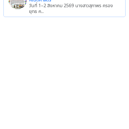
คณิตศาสตร์
วันที่ 1–2 สิงหาคม 2569 นางสาวสุภาพร ครอง
ยุทธ ค...