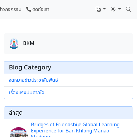
ข่าวกิจกรรม
ติดต่อเรา
BKM
Blog Category
จดหมายข่าวประชาสัมพันธ์
เรื่องแรงบันดาลใจ
ล่าสุด
Bridges of Friendship! Global Learning
Experience for Ban Khlong Manao