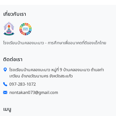
เกี่ยวกับเรา
โรงเรียนบ้านคลองมะนาว - การศึกษาเพื่ออนาคตที่ดีของเด็กไทย
ติดต่อเรา
โรงเรียนบ้านคลองมะนาว หมู่ที่ 9 บ้านคลองมะนาว ตำบลท่า
เกวียน อำเภอวัฒนานคร จังหวัดสระแก้ว
097-283-1072
nontakan073@gmail.com
เมนู