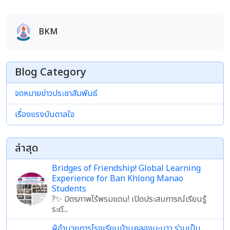
BKM
Blog Category
จดหมายข่าวประชาสัมพันธ์
เรื่องแรงบันดาลใจ
ล่าสุด
Bridges of Friendship! Global Learning
Experience for Ban Khlong Manao
Students
?✨ มิตรภาพไร้พรมแดน! เปิดประสบการณ์เรียนรู้
ระดั...
ผู้อำนวยการโรงเรียนบ้านคลองมะนาว ร่วมเป็น