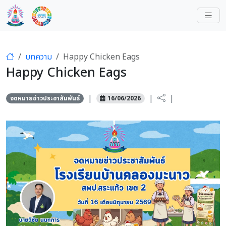
บทความ
Happy Chicken Eags
Happy Chicken Eags
|
|
|
จดหมายข่าวประชาสัมพันธ์
16/06/2026