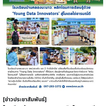
[ข่าวประชาสัมพันธ์]