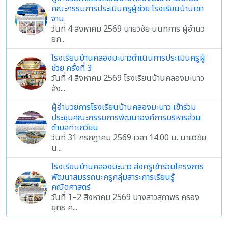
คณะกรรมการประเมินครูผู้ช่วย โรงเรียนบ้านเขา
จาน
วันที่ 4 สิงหาคม 2569 นายวิชัย นนทการ ผู้อำนว
ยก...
โรงเรียนบ้านคลองมะนาวดำเนินการประเมินครูผู้
ช่วย ครั้งที่ 3
วันที่ 4 สิงหาคม 2569 โรงเรียนบ้านคลองมะนาว
สัง...
ผู้อำนวยการโรงเรียนบ้านคลองมะนาว เข้าร่วม
ประชุมคณะกรรมการพัฒนาองค์การบริหารส่วน
ตำบลท่าเกวียน
วันที่ 31 กรกฎาคม 2569 เวลา 14.00 น. นายวิชัย
น...
โรงเรียนบ้านคลองมะนาว ส่งครูเข้าร่วมโครงการ
พัฒนาสมรรถนะครูกลุ่มสาระการเรียนรู้
คณิตศาสตร์
วันที่ 1–2 สิงหาคม 2569 นางสาวสุภาพร ครอง
ยุทธ ค...