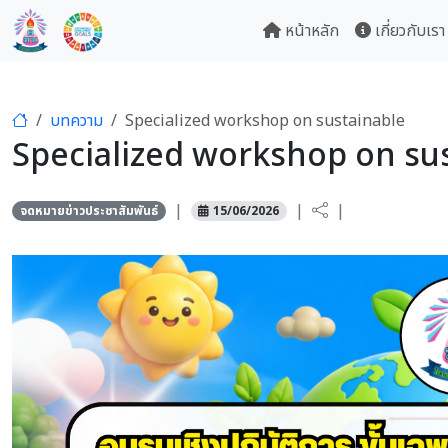
หน้าหลัก
เกี่ยวกับเรา
บทความ
Specialized workshop on sustainable
Specialized workshop on su
|
|
|
จดหมายข่าวประชาสัมพันธ์
15/06/2026