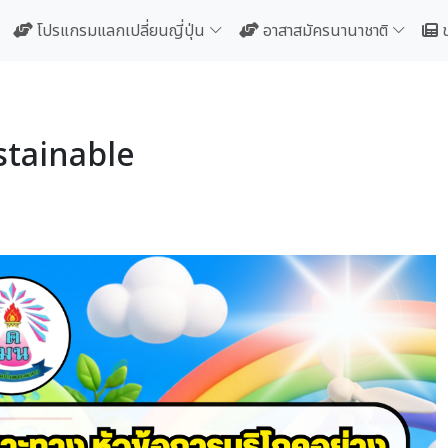
โปรแกรมแลกเปลี่ยนญี่ปุ่น
อาสาสมัครนานาชาติ
stainable