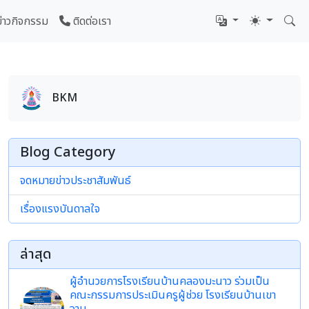
ข่าวกิจกรรม
ติดต่อเรา
BKM
Blog Category
จดหมายข่าวประชาสัมพันธ์
เรื่องแรงบันดาลใจ
ล่าสุด
ผู้อำนวยการโรงเรียนบ้านคลองมะนาว ร่วมเป็น
คณะกรรมการประเมินครูผู้ช่วย โรงเรียนบ้านเขา