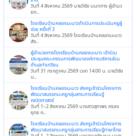
จาน
วันที่ 4 สิงหาคม 2569 นายวิชัย นนทการ ผู้อำนว
ยก...
โรงเรียนบ้านคลองมะนาวดำเนินการประเมินครูผู้
ช่วย ครั้งที่ 3
วันที่ 4 สิงหาคม 2569 โรงเรียนบ้านคลองมะนาว
สัง...
ผู้อำนวยการโรงเรียนบ้านคลองมะนาว เข้าร่วม
ประชุมคณะกรรมการพัฒนาองค์การบริหารส่วน
ตำบลท่าเกวียน
วันที่ 31 กรกฎาคม 2569 เวลา 14.00 น. นายวิชัย
น...
โรงเรียนบ้านคลองมะนาว ส่งครูเข้าร่วมโครงการ
พัฒนาสมรรถนะครูกลุ่มสาระการเรียนรู้
คณิตศาสตร์
วันที่ 1–2 สิงหาคม 2569 นางสาวสุภาพร ครอง
ยุทธ ค...
โรงเรียนบ้านคลองมะนาว ส่งครูเข้าร่วมโครงการ
พัฒนาสมรรถนะครูกลุ่มสาระการเรียนรู้ภาษาไทย