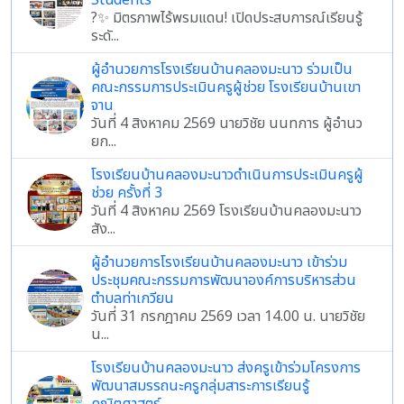
Students
?✨ มิตรภาพไร้พรมแดน! เปิดประสบการณ์เรียนรู้
ระดั...
ผู้อำนวยการโรงเรียนบ้านคลองมะนาว ร่วมเป็น
คณะกรรมการประเมินครูผู้ช่วย โรงเรียนบ้านเขา
จาน
วันที่ 4 สิงหาคม 2569 นายวิชัย นนทการ ผู้อำนว
ยก...
โรงเรียนบ้านคลองมะนาวดำเนินการประเมินครูผู้
ช่วย ครั้งที่ 3
วันที่ 4 สิงหาคม 2569 โรงเรียนบ้านคลองมะนาว
สัง...
ผู้อำนวยการโรงเรียนบ้านคลองมะนาว เข้าร่วม
ประชุมคณะกรรมการพัฒนาองค์การบริหารส่วน
ตำบลท่าเกวียน
วันที่ 31 กรกฎาคม 2569 เวลา 14.00 น. นายวิชัย
น...
โรงเรียนบ้านคลองมะนาว ส่งครูเข้าร่วมโครงการ
พัฒนาสมรรถนะครูกลุ่มสาระการเรียนรู้