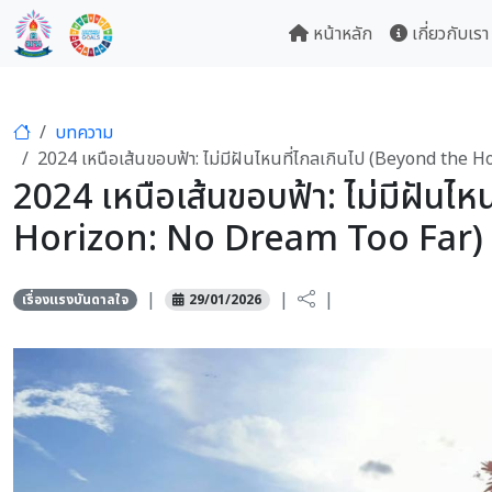
หน้าหลัก
เกี่ยวกับเรา
บทความ
2024 เหนือเส้นขอบฟ้า: ไม่มีฝันไหนที่ไกลเกินไป (Beyond the 
2024 เหนือเส้นขอบฟ้า: ไม่มีฝันไ
Horizon: No Dream Too Far) ช
|
|
|
เรื่องแรงบันดาลใจ
29/01/2026