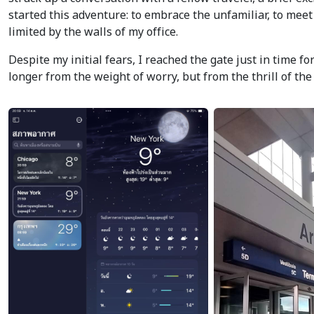
started this adventure: to embrace the unfamiliar, to mee
limited by the walls of my office.
Despite my initial fears, I reached the gate just in time f
longer from the weight of worry, but from the thrill of th