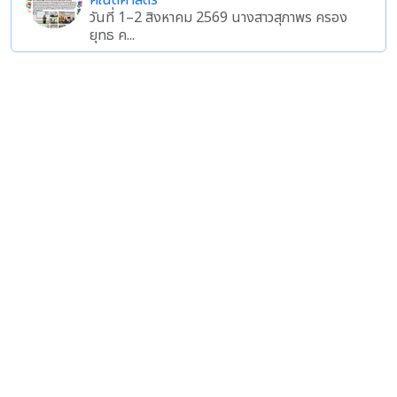
คณิตศาสตร์
วันที่ 1–2 สิงหาคม 2569 นางสาวสุภาพร ครอง
ยุทธ ค...