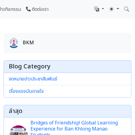
ข่าวกิจกรรม
ติดต่อเรา
BKM
Blog Category
จดหมายข่าวประชาสัมพันธ์
เรื่องแรงบันดาลใจ
ล่าสุด
Bridges of Friendship! Global Learning
Experience for Ban Khlong Manao