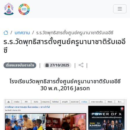
บทความ
ร.ร.วัดพุทธิสารตั้งศูนย์ครูนานาชาติรับเออีซี
ร.ร.วัดพุทธิสารตั้งศูนย์ครูนานาชาติรับเออี
ซี
|
|
|
เรื่องแรงบันดาลใจ
27/10/2025
โรงเรียนวัดพุทธิสารตั้งศูนย์ครูนานาชาติรับเออีซี
30 พ.ค.,2016 Jason