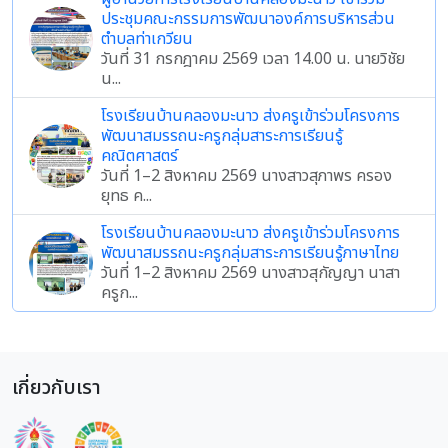
ประชุมคณะกรรมการพัฒนาองค์การบริหารส่วน
ตำบลท่าเกวียน
วันที่ 31 กรกฎาคม 2569 เวลา 14.00 น. นายวิชัย
น...
โรงเรียนบ้านคลองมะนาว ส่งครูเข้าร่วมโครงการ
พัฒนาสมรรถนะครูกลุ่มสาระการเรียนรู้
คณิตศาสตร์
วันที่ 1–2 สิงหาคม 2569 นางสาวสุภาพร ครอง
ยุทธ ค...
โรงเรียนบ้านคลองมะนาว ส่งครูเข้าร่วมโครงการ
พัฒนาสมรรถนะครูกลุ่มสาระการเรียนรู้ภาษาไทย
วันที่ 1–2 สิงหาคม 2569 นางสาวสุกัญญา นาสา
ครูก...
เกี่ยวกับเรา