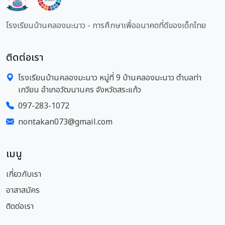
โรงเรียนบ้านคลองมะนาว - การศึกษาเพื่ออนาคตที่ดีของเด็กไทย
ติดต่อเรา
โรงเรียนบ้านคลองมะนาว หมู่ที่ 9 บ้านคลองมะนาว ตำบลท่า
เกวียน อำเภอวัฒนานคร จังหวัดสระแก้ว
097-283-1072
nontakan073@gmail.com
เมนู
เกี่ยวกับเรา
อาสาสมัคร
ติดต่อเรา