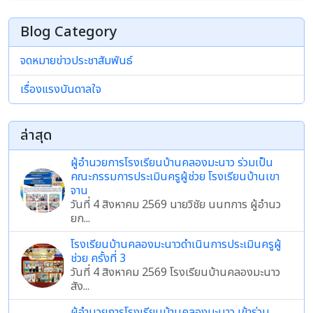
Blog Category
จดหมายข่าวประชาสัมพันธ์
เรื่องแรงบันดาลใจ
ล่าสุด
ผู้อำนวยการโรงเรียนบ้านคลองมะนาว ร่วมเป็น
คณะกรรมการประเมินครูผู้ช่วย โรงเรียนบ้านเขา
จาน
วันที่ 4 สิงหาคม 2569 นายวิชัย นนทการ ผู้อำนว
ยก...
โรงเรียนบ้านคลองมะนาวดำเนินการประเมินครูผู้
ช่วย ครั้งที่ 3
วันที่ 4 สิงหาคม 2569 โรงเรียนบ้านคลองมะนาว
สัง...
ผู้อำนวยการโรงเรียนบ้านคลองมะนาว เข้าร่วม