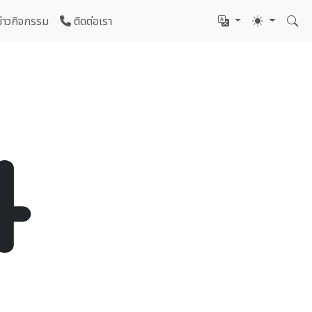
ข่าวกิจกรรม
ติดต่อเรา