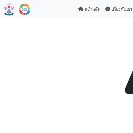
หน้าหลัก
เกี่ยวกับเรา