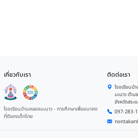
เกี่ยวกับเรา
ติดต่อเรา
โรงเรียนบ้า
มะนาว ตำบล
จังหวัดสระแ
โรงเรียนบ้านคลองมะนาว - การศึกษาเพื่ออนาคต
097-283-
ที่ดีของเด็กไทย
nontakan