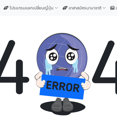
โปรแกรมแลกเปลี่ยนญี่ปุ่น
อาสาสมัครนานาชาติ