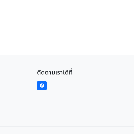
ติดตามเราได้ที่