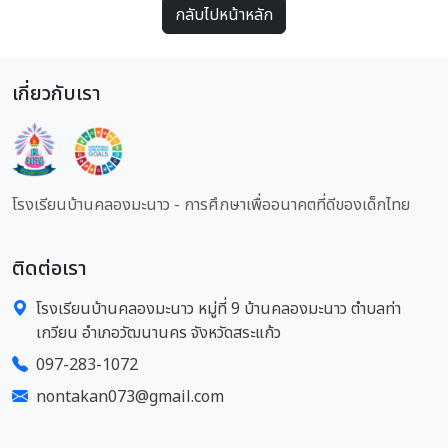
กลับไปหน้าหลัก
เกี่ยวกับเรา
โรงเรียนบ้านคลองมะนาว - การศึกษาเพื่ออนาคตที่ดีของเด็กไทย
ติดต่อเรา
โรงเรียนบ้านคลองมะนาว หมู่ที่ 9 บ้านคลองมะนาว ตำบลท่า
เกวียน อำเภอวัฒนานคร จังหวัดสระแก้ว
097-283-1072
nontakan073@gmail.com