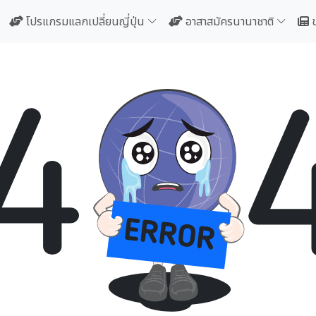
โปรแกรมแลกเปลี่ยนญี่ปุ่น
อาสาสมัครนานาชาติ