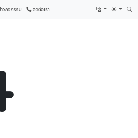
ข่าวกิจกรรม
ติดต่อเรา