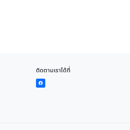
ติดตามเราได้ที่