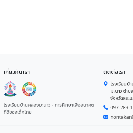
เกี่ยวกับเรา
ติดต่อเรา
โรงเรียนบ้า
มะนาว ตำบล
จังหวัดสระแ
โรงเรียนบ้านคลองมะนาว - การศึกษาเพื่ออนาคต
097-283-
ที่ดีของเด็กไทย
nontakan