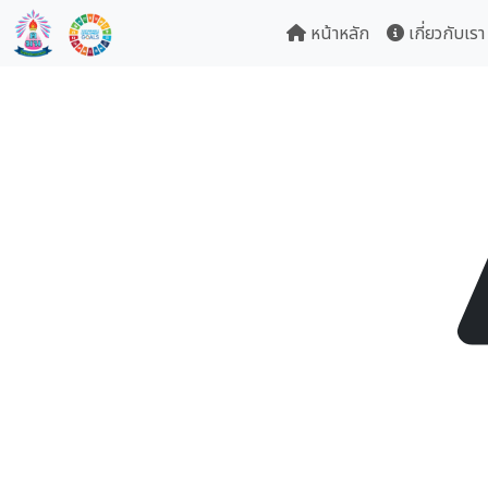
หน้าหลัก
เกี่ยวกับเรา