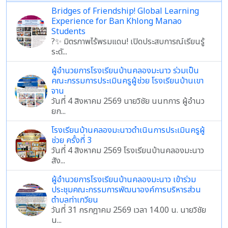
Bridges of Friendship! Global Learning
Experience for Ban Khlong Manao
Students
?✨ มิตรภาพไร้พรมแดน! เปิดประสบการณ์เรียนรู้
ระดั...
ผู้อำนวยการโรงเรียนบ้านคลองมะนาว ร่วมเป็น
คณะกรรมการประเมินครูผู้ช่วย โรงเรียนบ้านเขา
จาน
วันที่ 4 สิงหาคม 2569 นายวิชัย นนทการ ผู้อำนว
ยก...
โรงเรียนบ้านคลองมะนาวดำเนินการประเมินครูผู้
ช่วย ครั้งที่ 3
วันที่ 4 สิงหาคม 2569 โรงเรียนบ้านคลองมะนาว
สัง...
ผู้อำนวยการโรงเรียนบ้านคลองมะนาว เข้าร่วม
ประชุมคณะกรรมการพัฒนาองค์การบริหารส่วน
ตำบลท่าเกวียน
วันที่ 31 กรกฎาคม 2569 เวลา 14.00 น. นายวิชัย
น...