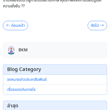
บ้านคลองมะนาวสู่การเป็นสถานศึกษาคุณภาพแห่งการเรียนรู้และ
ความยั่งยืน ??
ก่อนหน้า
ถัดไป
BKM
Blog Category
จดหมายข่าวประชาสัมพันธ์
เรื่องแรงบันดาลใจ
ล่าสุด