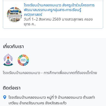
โรงเรียนบ้านคลองมะนาว ส่งครูเข้าร่วมโครงการ
พัฒนาสมรรถนะครูกลุ่มสาระการเรียนรู้
คณิตศาสตร์
วันที่ 1–2 สิงหาคม 2569 นางสาวสุภาพร ครอง
ยุทธ ค...
เกี่ยวกับเรา
โรงเรียนบ้านคลองมะนาว - การศึกษาเพื่ออนาคตที่ดีของเด็กไทย
ติดต่อเรา
โรงเรียนบ้านคลองมะนาว หมู่ที่ 9 บ้านคลองมะนาว ตำบลท่า
เกวียน อำเภอวัฒนานคร จังหวัดสระแก้ว