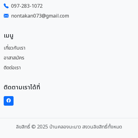
097-283-1072
nontakan073@gmail.com
เมนู
เกี่ยวกับเรา
อาสาสมัคร
ติดต่อเรา
ติดตามเราได้ที่
ลิขสิทธิ์ © 2025 บ้านคลองมะนาว สงวนลิขสิทธิ์ทั้งหมด