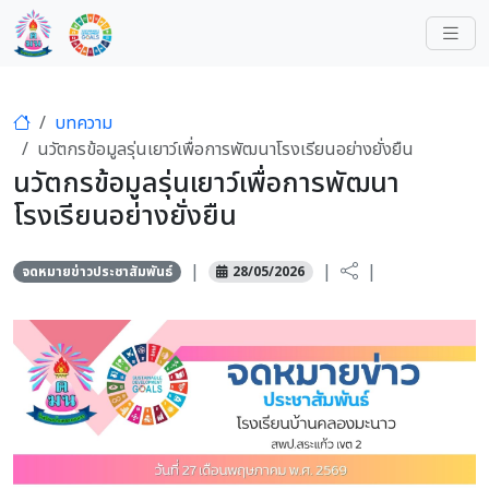
บทความ
นวัตกรข้อมูลรุ่นเยาว์เพื่อการพัฒนาโรงเรียนอย่างยั่งยืน
นวัตกรข้อมูลรุ่นเยาว์เพื่อการพัฒนา
โรงเรียนอย่างยั่งยืน
|
|
|
จดหมายข่าวประชาสัมพันธ์
28/05/2026