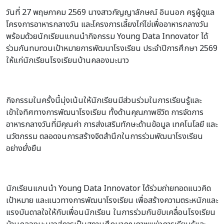
วันที่ 27 พฤษภาคม 2569 นางสาวกัญญาลักษณ์ อินนอก ครูผู้ดูแล
โครงการอาหารกลางวัน และโครงการเลี้ยงไก่ไข่เพื่ออาหารกลางวัน
พร้อมด้วยนักเรียนแกนนำกิจกรรม Young Data Innovator ได้
ร่วมกันทบทวนเป้าหมายการพัฒนาโรงเรียน ประจำปีการศึกษา 2569
ให้แก่นักเรียนโรงเรียนบ้านคลองมะนาว
กิจกรรมในครั้งนี้มุ่งเน้นให้นักเรียนมีส่วนร่วมในการเรียนรู้และ
เข้าใจทิศทางการพัฒนาโรงเรียน ทั้งด้านคุณภาพชีวิต การจัดการ
อาหารกลางวันที่มีคุณค่า การส่งเสริมทักษะด้านข้อมูล เทคโนโลยี และ
นวัตกรรม ตลอดจนการสร้างจิตสำนึกในการร่วมพัฒนาโรงเรียน
อย่างยั่งยืน
นักเรียนแกนนำ Young Data Innovator ได้ร่วมถ่ายทอดแนวคิด
เป้าหมาย และแนวทางการพัฒนาโรงเรียน เพื่อสร้างความตระหนักและ
แรงบันดาลใจให้กับเพื่อนนักเรียน ในการร่วมกันขับเคลื่อนโรงเรียน