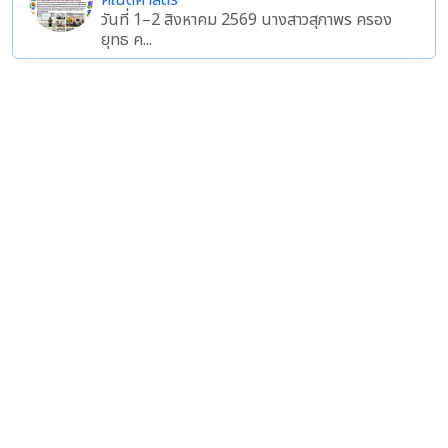
คณิตศาสตร์
วันที่ 1–2 สิงหาคม 2569 นางสาวสุภาพร ครอง
ยุทธ ค...