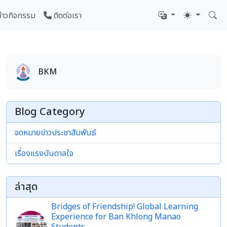
ข่าวกิจกรรม
ติดต่อเรา
BKM
Blog Category
จดหมายข่าวประชาสัมพันธ์
เรื่องแรงบันดาลใจ
ล่าสุด
Bridges of Friendship! Global Learning
Experience for Ban Khlong Manao