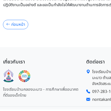
ปฏิบัติงานเป็นอย่างดี และขอเป็นกำลังใจให้พัฒนางานด้านการจัดการเรีย
ก่อนหน้า
เกี่ยวกับเรา
ติดต่อเรา
โรงเรียนบ้า
มะนาว ตำบล
จังหวัดสระแ
โรงเรียนบ้านคลองมะนาว - การศึกษาเพื่ออนาคต
097-283-
ที่ดีของเด็กไทย
nontakan