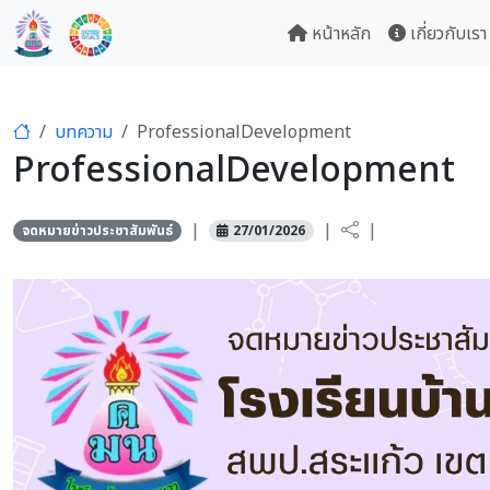
หน้าหลัก
เกี่ยวกับเรา
บทความ
ProfessionalDevelopment
ProfessionalDevelopment
|
|
|
จดหมายข่าวประชาสัมพันธ์
27/01/2026