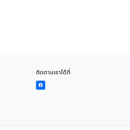
ติดตามเราได้ที่