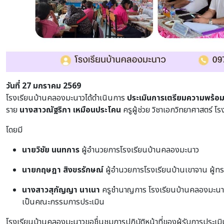
วันที่ 27 มกราคม 2569
โรงเรียนบ้านคลองมะนาวได้ดำเนินการ
ประเมินการเตรียมความพร้อมแล
ราย
นางสาวณัฐริกา เหมือนประโคน
ครูผู้ช่วย วิชาเอกวิทยาศาสตร์ 
โดยมี
นายวิชัย นนทการ
ผู้อำนวยการโรงเรียนบ้านคลองมะนาว
นายกฤษฎา สิงขรรักษณ์
ผู้อำนวยการโรงเรียนบ้านเขาจาน ผู้ทร
นางสาวสุกัญญา นาเนา
ครูชำนาญการ โรงเรียนบ้านคลองมะนา
เป็นคณะกรรมการประเมิน
โรงเรียนบ้านคลองมะนาวขอชื่นชมการปฏิบัติหน้าที่ของผู้รับการประเมิน