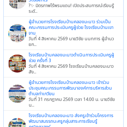
Students
?✨ มิตรภาพไร้พรมแดน! เปิดประสบการณ์เรียนรู้
ระดั...
ผู้อำนวยการโรงเรียนบ้านคลองมะนาว ร่วมเป็น
คณะกรรมการประเมินครูผู้ช่วย โรงเรียนบ้านเขา
จาน
วันที่ 4 สิงหาคม 2569 นายวิชัย นนทการ ผู้อำนว
ยก...
โรงเรียนบ้านคลองมะนาวดำเนินการประเมินครูผู้
ช่วย ครั้งที่ 3
วันที่ 4 สิงหาคม 2569 โรงเรียนบ้านคลองมะนาว
สัง...
ผู้อำนวยการโรงเรียนบ้านคลองมะนาว เข้าร่วม
ประชุมคณะกรรมการพัฒนาองค์การบริหารส่วน
ตำบลท่าเกวียน
วันที่ 31 กรกฎาคม 2569 เวลา 14.00 น. นายวิชัย
น...
โรงเรียนบ้านคลองมะนาว ส่งครูเข้าร่วมโครงการ
พัฒนาสมรรถนะครูกลุ่มสาระการเรียนรู้