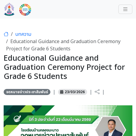
บทความ
Educational Guidance and Graduation Ceremony
Project for Grade 6 Students
Educational Guidance and
Graduation Ceremony Project for
Grade 6 Students
|
|
|
จดหมายข่าวประชาสัมพันธ์
23/03/2026