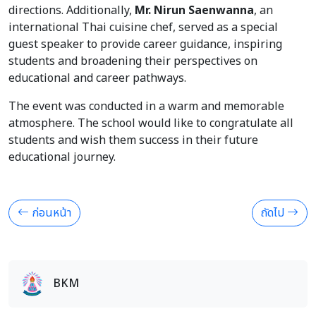
directions. Additionally,
Mr. Nirun Saenwanna
, an
international Thai cuisine chef, served as a special
guest speaker to provide career guidance, inspiring
students and broadening their perspectives on
educational and career pathways.
The event was conducted in a warm and memorable
atmosphere. The school would like to congratulate all
students and wish them success in their future
educational journey.
ก่อนหน้า
ถัดไป
BKM