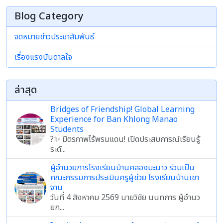
Blog Category
จดหมายข่าวประชาสัมพันธ์
เรื่องแรงบันดาลใจ
ล่าสุด
Bridges of Friendship! Global Learning
Experience for Ban Khlong Manao
Students
?✨ มิตรภาพไร้พรมแดน! เปิดประสบการณ์เรียนรู้
ระดั...
ผู้อำนวยการโรงเรียนบ้านคลองมะนาว ร่วมเป็น
คณะกรรมการประเมินครูผู้ช่วย โรงเรียนบ้านเขา
จาน
วันที่ 4 สิงหาคม 2569 นายวิชัย นนทการ ผู้อำนว
ยก...