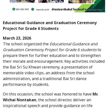
Educational Guidance and Graduation Ceremony
Project for Grade 6 Students
March 23, 2026
The school organized the
Educational Guidance and
Graduation Ceremony Project for Grade 6 students
to
prepare them for further education and to strengthen
their morale and encouragement. Key activities included
the Bai Sri Su Khwan ceremony, a presentation of
memorable video clips, an address from the school
administration, and a traditional Bai Sri dance
performance by students.
On this occasion, the school was honored to have
Mr.
Wichai Nontakan
, the school director, deliver an
inspirational speech and provide guidance on life