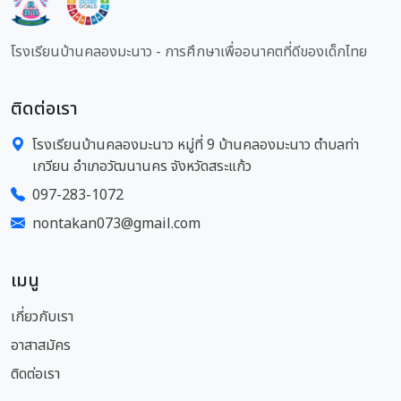
โรงเรียนบ้านคลองมะนาว - การศึกษาเพื่ออนาคตที่ดีของเด็กไทย
ติดต่อเรา
โรงเรียนบ้านคลองมะนาว หมู่ที่ 9 บ้านคลองมะนาว ตำบลท่า
เกวียน อำเภอวัฒนานคร จังหวัดสระแก้ว
097-283-1072
nontakan073@gmail.com
เมนู
เกี่ยวกับเรา
อาสาสมัคร
ติดต่อเรา