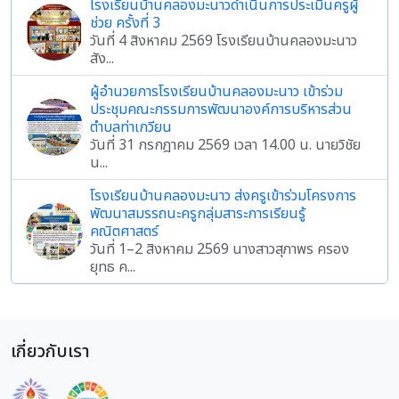
โรงเรียนบ้านคลองมะนาวดำเนินการประเมินครูผู้
ช่วย ครั้งที่ 3
วันที่ 4 สิงหาคม 2569 โรงเรียนบ้านคลองมะนาว
สัง...
ผู้อำนวยการโรงเรียนบ้านคลองมะนาว เข้าร่วม
ประชุมคณะกรรมการพัฒนาองค์การบริหารส่วน
ตำบลท่าเกวียน
วันที่ 31 กรกฎาคม 2569 เวลา 14.00 น. นายวิชัย
น...
โรงเรียนบ้านคลองมะนาว ส่งครูเข้าร่วมโครงการ
พัฒนาสมรรถนะครูกลุ่มสาระการเรียนรู้
คณิตศาสตร์
วันที่ 1–2 สิงหาคม 2569 นางสาวสุภาพร ครอง
ยุทธ ค...
เกี่ยวกับเรา