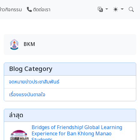
ข่าวกิจกรรม
ติดต่อเรา
BKM
Blog Category
จดหมายข่าวประชาสัมพันธ์
เรื่องแรงบันดาลใจ
ล่าสุด
Bridges of Friendship! Global Learning
Experience for Ban Khlong Manao