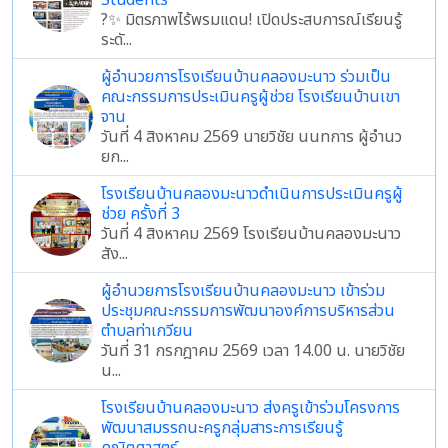
Students
?✨ มิตรภาพไร้พรมแดน! เปิดประสบการณ์เรียนรู้
ระดั...
ผู้อำนวยการโรงเรียนบ้านคลองมะนาว ร่วมเป็น
คณะกรรมการประเมินครูผู้ช่วย โรงเรียนบ้านเขา
จาน
วันที่ 4 สิงหาคม 2569 นายวิชัย นนทการ ผู้อำนว
ยก...
โรงเรียนบ้านคลองมะนาวดำเนินการประเมินครูผู้
ช่วย ครั้งที่ 3
วันที่ 4 สิงหาคม 2569 โรงเรียนบ้านคลองมะนาว
สัง...
ผู้อำนวยการโรงเรียนบ้านคลองมะนาว เข้าร่วม
ประชุมคณะกรรมการพัฒนาองค์การบริหารส่วน
ตำบลท่าเกวียน
วันที่ 31 กรกฎาคม 2569 เวลา 14.00 น. นายวิชัย
น...
โรงเรียนบ้านคลองมะนาว ส่งครูเข้าร่วมโครงการ
พัฒนาสมรรถนะครูกลุ่มสาระการเรียนรู้