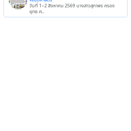
คณิตศาสตร์
วันที่ 1–2 สิงหาคม 2569 นางสาวสุภาพร ครอง
ยุทธ ค...