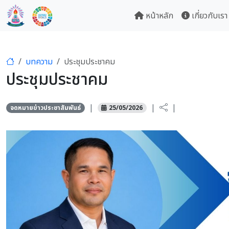
หน้าหลัก
เกี่ยวกับเรา
บทความ
ประชุมประชาคม
ประชุมประชาคม
|
|
|
จดหมายข่าวประชาสัมพันธ์
25/05/2026