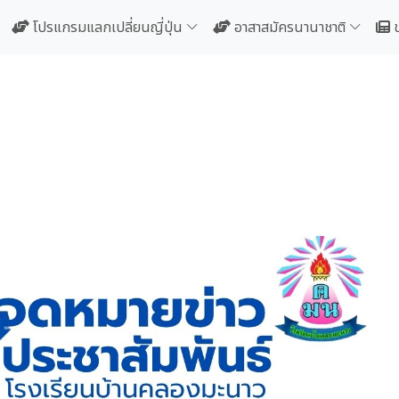
โปรแกรมแลกเปลี่ยนญี่ปุ่น
อาสาสมัครนานาชาติ