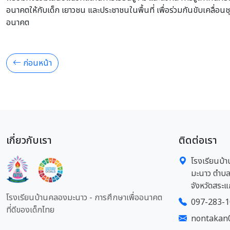
อนาคตให้กับเด็ก เยาวชน และประชาชนในพื้นที่ เพื่อร่วมกันขับเคลื่อ
อนาคต
ก่อนหน้า
เกี่ยวกับเรา
ติดต่อเรา
โรงเรียนบ้า
มะนาว ตำบล
จังหวัดสระแ
โรงเรียนบ้านคลองมะนาว - การศึกษาเพื่ออนาคต
097-283-
ที่ดีของเด็กไทย
nontakan