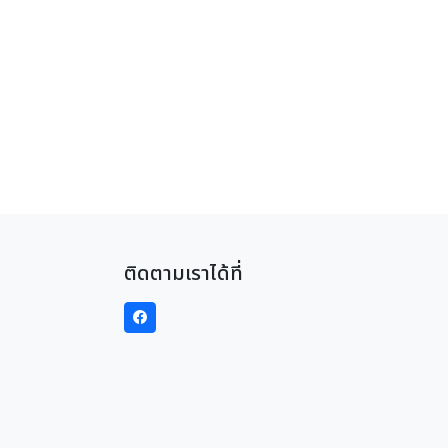
ติดตามเราได้ที่