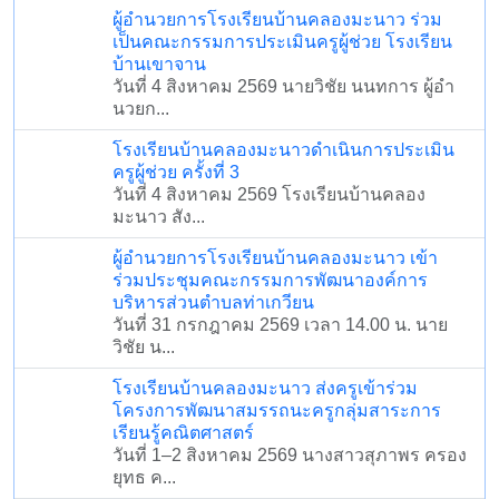
โรงเรียนบ้านคลองมะนาวดำเนินการประเมินครูผู้
ช่วย ครั้งที่ 3
วันที่ 4 สิงหาคม 2569 โรงเรียนบ้านคลองมะนาว
สัง...
ผู้อำนวยการโรงเรียนบ้านคลองมะนาว เข้าร่วม
ประชุมคณะกรรมการพัฒนาองค์การบริหารส่วน
ตำบลท่าเกวียน
วันที่ 31 กรกฎาคม 2569 เวลา 14.00 น. นายวิชัย
น...
โรงเรียนบ้านคลองมะนาว ส่งครูเข้าร่วมโครงการ
พัฒนาสมรรถนะครูกลุ่มสาระการเรียนรู้
คณิตศาสตร์
วันที่ 1–2 สิงหาคม 2569 นางสาวสุภาพร ครอง
ยุทธ ค...
โรงเรียนบ้านคลองมะนาว ส่งครูเข้าร่วมโครงการ
พัฒนาสมรรถนะครูกลุ่มสาระการเรียนรู้ภาษาไทย
วันที่ 1–2 สิงหาคม 2569 นางสาวสุกัญญา นาสา
ครูก...