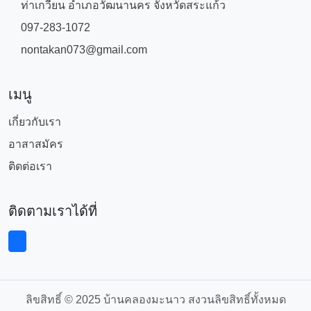
เกี่ยวกับเรา
อาสาสมัคร
ติดต่อเรา
ติดตามเราได้ที่
ลิขสิทธิ์ © 2025 บ้านคลองมะนาว สงวนลิขสิทธิ์ทั้งหมด