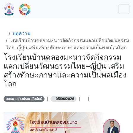
บทความ
โรงเรียนบ้านคลองมะนาวจัดกิจกรรมแลกเปลี่ยนวัฒนธรรมไทย–
ญี่ปุ่น เสริมสร้างทักษะภาษาและความเป็นพลเมืองโลก
โรงเรียนบ้านคลองมะนาวจัดกิจกรรมแลก
เปลี่ยนวัฒนธรรมไทย–ญี่ปุ่น เสริมสร้าง
ทักษะภาษาและความเป็นพลเมืองโลก
|
|
|
จดหมายข่าวประชาสัมพันธ์
05/06/2026