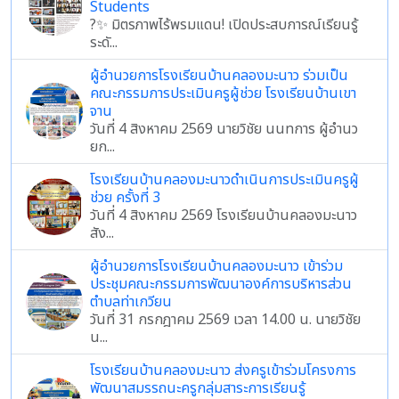
Students
?✨ มิตรภาพไร้พรมแดน! เปิดประสบการณ์เรียนรู้
ระดั...
ผู้อำนวยการโรงเรียนบ้านคลองมะนาว ร่วมเป็น
คณะกรรมการประเมินครูผู้ช่วย โรงเรียนบ้านเขา
จาน
วันที่ 4 สิงหาคม 2569 นายวิชัย นนทการ ผู้อำนว
ยก...
โรงเรียนบ้านคลองมะนาวดำเนินการประเมินครูผู้
ช่วย ครั้งที่ 3
วันที่ 4 สิงหาคม 2569 โรงเรียนบ้านคลองมะนาว
สัง...
ผู้อำนวยการโรงเรียนบ้านคลองมะนาว เข้าร่วม
ประชุมคณะกรรมการพัฒนาองค์การบริหารส่วน
ตำบลท่าเกวียน
วันที่ 31 กรกฎาคม 2569 เวลา 14.00 น. นายวิชัย
น...
โรงเรียนบ้านคลองมะนาว ส่งครูเข้าร่วมโครงการ
พัฒนาสมรรถนะครูกลุ่มสาระการเรียนรู้