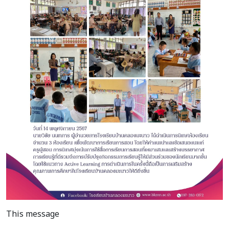
This message