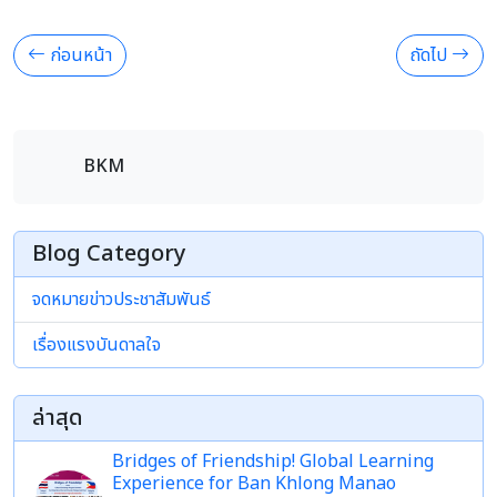
ก่อนหน้า
ถัดไป
BKM
Blog Category
จดหมายข่าวประชาสัมพันธ์
เรื่องแรงบันดาลใจ
ล่าสุด
Bridges of Friendship! Global Learning
Experience for Ban Khlong Manao