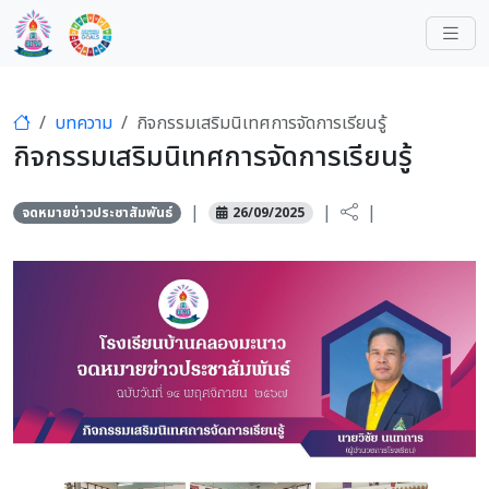
บทความ
กิจกรรมเสริมนิเทศการจัดการเรียนรู้
กิจกรรมเสริมนิเทศการจัดการเรียนรู้
|
|
|
จดหมายข่าวประชาสัมพันธ์
26/09/2025