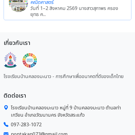
คณิตศาสตร์
วันที่ 1–2 สิงหาคม 2569 นางสาวสุภาพร ครอง
ยุทธ ค...
เกี่ยวกับเรา
โรงเรียนบ้านคลองมะนาว - การศึกษาเพื่ออนาคตที่ดีของเด็กไทย
ติดต่อเรา
โรงเรียนบ้านคลองมะนาว หมู่ที่ 9 บ้านคลองมะนาว ตำบลท่า
เกวียน อำเภอวัฒนานคร จังหวัดสระแก้ว
097-283-1072
nontakan073@gmail.com