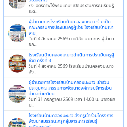
Students
?✨ มิตรภาพไร้พรมแดน! เปิดประสบการณ์เรียนรู้
ระดั...
ผู้อำนวยการโรงเรียนบ้านคลองมะนาว ร่วมเป็น
คณะกรรมการประเมินครูผู้ช่วย โรงเรียนบ้านเขา
จาน
วันที่ 4 สิงหาคม 2569 นายวิชัย นนทการ ผู้อำนว
ยก...
โรงเรียนบ้านคลองมะนาวดำเนินการประเมินครูผู้
ช่วย ครั้งที่ 3
วันที่ 4 สิงหาคม 2569 โรงเรียนบ้านคลองมะนาว
สัง...
ผู้อำนวยการโรงเรียนบ้านคลองมะนาว เข้าร่วม
ประชุมคณะกรรมการพัฒนาองค์การบริหารส่วน
ตำบลท่าเกวียน
วันที่ 31 กรกฎาคม 2569 เวลา 14.00 น. นายวิชัย
น...
โรงเรียนบ้านคลองมะนาว ส่งครูเข้าร่วมโครงการ
พัฒนาสมรรถนะครูกลุ่มสาระการเรียนรู้