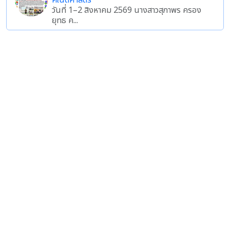
คณิตศาสตร์
วันที่ 1–2 สิงหาคม 2569 นางสาวสุภาพร ครอง
ยุทธ ค...