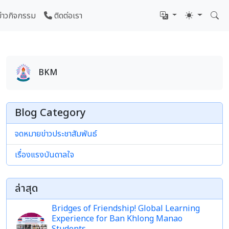
ข่าวกิจกรรม
ติดต่อเรา
BKM
Blog Category
จดหมายข่าวประชาสัมพันธ์
เรื่องแรงบันดาลใจ
ล่าสุด
Bridges of Friendship! Global Learning
Experience for Ban Khlong Manao