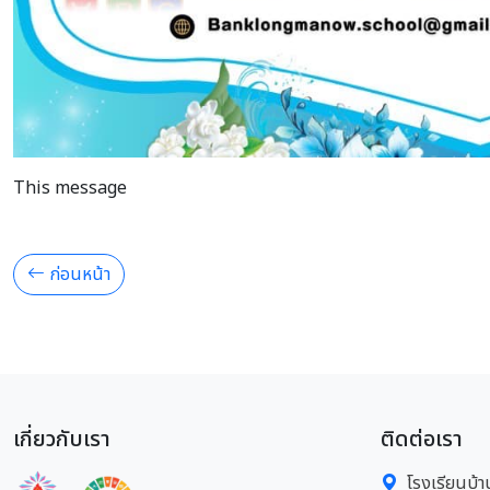
This message
ก่อนหน้า
เกี่ยวกับเรา
ติดต่อเรา
โรงเรียนบ้า