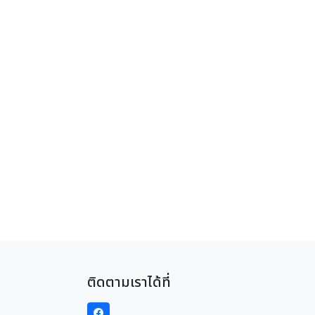
ติดตามเราได้ที่