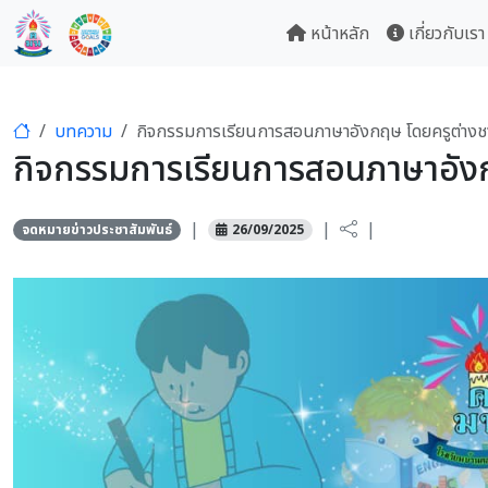
หน้าหลัก
เกี่ยวกับเรา
บทความ
กิจกรรมการเรียนการสอนภาษาอังกฤษ โดยครูต่างชา
กิจกรรมการเรียนการสอนภาษาอังก
|
|
|
จดหมายข่าวประชาสัมพันธ์
26/09/2025