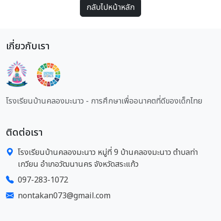
กลับไปหน้าหลัก
เกี่ยวกับเรา
โรงเรียนบ้านคลองมะนาว - การศึกษาเพื่ออนาคตที่ดีของเด็กไทย
ติดต่อเรา
โรงเรียนบ้านคลองมะนาว หมู่ที่ 9 บ้านคลองมะนาว ตำบลท่า
เกวียน อำเภอวัฒนานคร จังหวัดสระแก้ว
097-283-1072
nontakan073@gmail.com