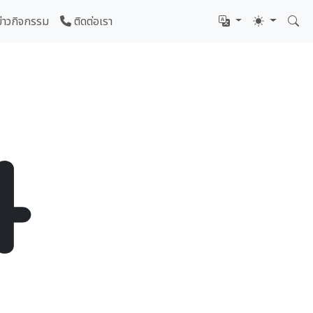
ข่าวกิจกรรม
ติดต่อเรา