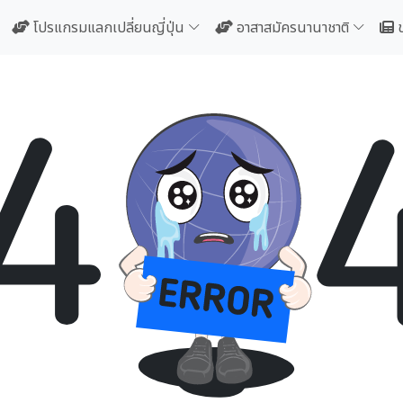
โปรแกรมแลกเปลี่ยนญี่ปุ่น
อาสาสมัครนานาชาติ