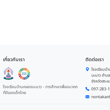
เกี่ยวกับเรา
ติดต่อเรา
โรงเรียนบ้า
มะนาว ตำบล
จังหวัดสระแ
โรงเรียนบ้านคลองมะนาว - การศึกษาเพื่ออนาคต
097-283-
ที่ดีของเด็กไทย
nontakan