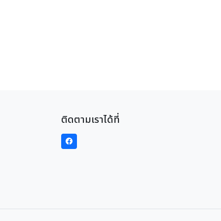
ติดตามเราได้ที่