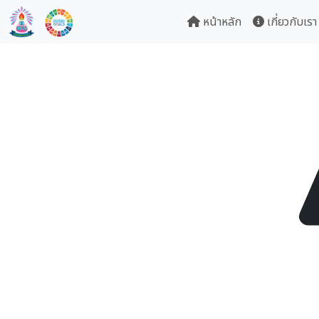
หน้าหลัก
เกี่ยวกับเรา