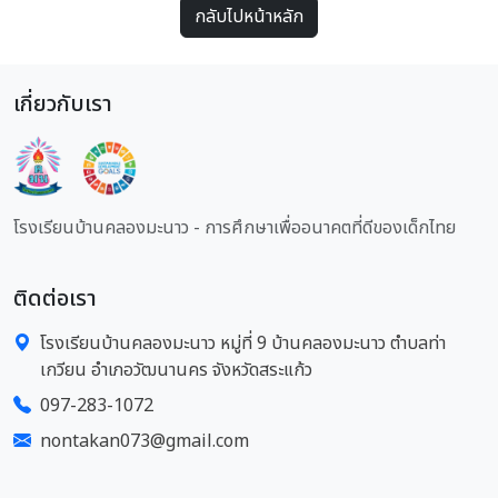
กลับไปหน้าหลัก
เกี่ยวกับเรา
โรงเรียนบ้านคลองมะนาว - การศึกษาเพื่ออนาคตที่ดีของเด็กไทย
ติดต่อเรา
โรงเรียนบ้านคลองมะนาว หมู่ที่ 9 บ้านคลองมะนาว ตำบลท่า
เกวียน อำเภอวัฒนานคร จังหวัดสระแก้ว
097-283-1072
nontakan073@gmail.com