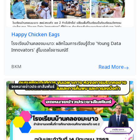
Happy Chicken Eags
โรงเรียนบ้านคลองมะนาว: ผลิกโฉมการเรียนรู้ด้วย 'Young Data
Innovators' สู่โมเดลไขอารมณ์ดี
BKM
Read More
จดหมายข่าวประชาสัมพันธ์