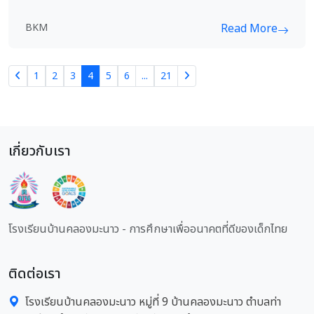
BKM
Read More
1
2
3
4
5
6
...
21
เกี่ยวกับเรา
โรงเรียนบ้านคลองมะนาว - การศึกษาเพื่ออนาคตที่ดีของเด็กไทย
ติดต่อเรา
โรงเรียนบ้านคลองมะนาว หมู่ที่ 9 บ้านคลองมะนาว ตำบลท่า