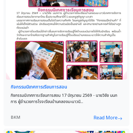
กิจกรรมนิเทศการเรียนการสอน
กิจกรรมนิเทศการเรียนการสอน 17 บิถุนายน 2569 - นายวิชัย นนก
การ ผู้อำนวยการโรงเรียนบ้านคลองมะนาวนิ...
BKM
Read More