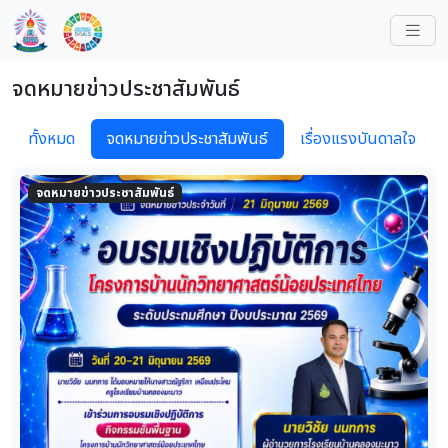
จดหมายข่าวประชาสัมพันธ์
ทั้งหมด
จดหมายข่าวประชาสัมพันธ์
เรื่องแรงบันดาลใจ
จดหมายข่าวประชาสัมพันธ์