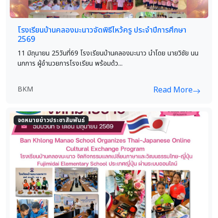
โรงเรียนบ้านคลองมะนาวจัดพิธีไหว้ครู ประจำปีการศึกษา
2569
11 มิถุนายน 25วันที่69 โรงเรียนบ้านคลองมะนาว นำโดย นายวิชัย นน
นกการ ผู้อำนวยการโรงเรียน พร้อมด้ว...
BKM
Read More
จดหมายข่าวประชาสัมพันธ์