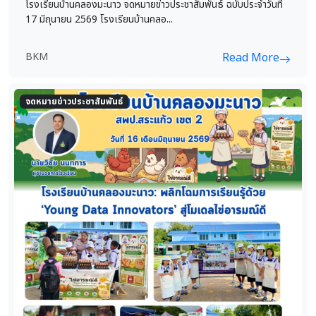
โรงเรียนบ้านคลองมะนาว จดหมายข่าวประชาสัมพันธ์ ฉบับประจำวันที่
17 มิถุนายน 2569 โรงเรียนบ้านคลอ...
BKM
Read More
จดหมายข่าวประชาสัมพันธ์