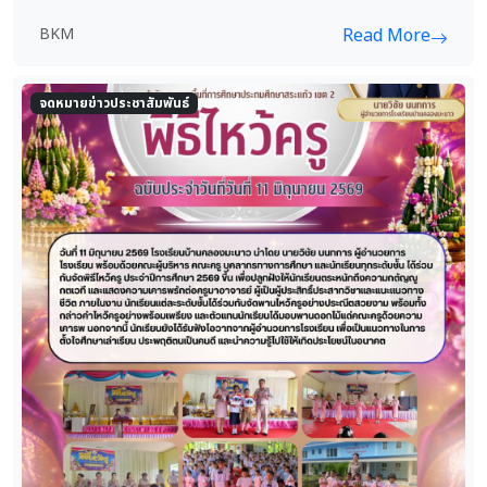
BKM
Read More
จดหมายข่าวประชาสัมพันธ์