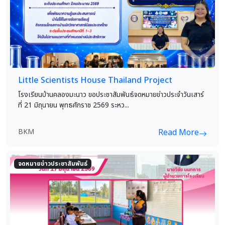
Little Scientists House Thailand Project
โรงเรียนบ้านคลองมะนาว ขอประชาสัมพันธ์จดหมายข่าวประจำวันเสาร์
ที่ 21 มิถุนายน พุทธศักราช 2569 ระหว...
BKM
Read More
จดหมายข่าวประชาสัมพันธ์