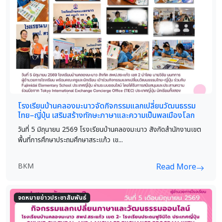
โรงเรียนบ้านคลองมะนาวจัดกิจกรรมแลกเปลี่ยนวัฒนธรรม
ไทย–ญี่ปุ่น เสริมสร้างทักษะภาษาและความเป็นพลเมืองโลก
วันที่ 5 มิถุนายน 2569 โรงเรียนบ้านคลองมะนาว สังกัดสำนักงานเขต
พื้นที่การศึกษาประถมศึกษาสระแก้ว เข...
BKM
Read More
จดหมายข่าวประชาสัมพันธ์