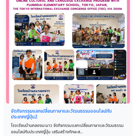
จัดกิจกรรมแลกเปลี่ยนภาษาและวัฒนธรรมออนไลน์กับ
ประเทศญี่ปุ่น2
โรงเรียนบ้านคลองมะนาว จัดกิจกรรมแลกเปลี่ยนภาษาและวัฒนธรรม
ออนไลน์กับประเทศญี่ปุ่น เสริมสร้างทักษะส...