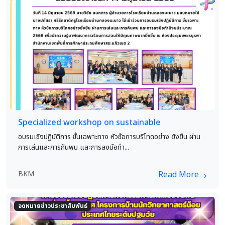
Specialized workshop on sustainable
อบรมเชิงปฏิบัติการ ขั้นเฉพาะทาง หัวข้อการบริไทดอย่าง ยังยืน ผ่าน
การเล่นและการกันพบ และการลงมือทำ...
BKM
Read More
จดหมายข่าวประชาสัมพันธ์