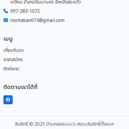
เกวียน อำเภอวัฒนานคร จังหวัดสระแก้ว
097-283-1072
nontakan073@gmail.com
เมนู
เกี่ยวกับเรา
อาสาสมัคร
ติดต่อเรา
ติดตามเราได้ที่
ลิขสิทธิ์ © 2025 บ้านคลองมะนาว สงวนลิขสิทธิ์ทั้งหมด