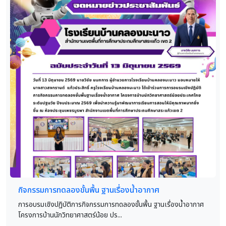
กิจกรรมการทดลองขั้นพื้น ฐานเรื่องน้ำอากาศ
การอบรมเชิงปฏิบัติการกิจกรรมการทดลองขั้นพื้น ฐานเรื่องน้ำอากาศ
โครงการบ้านนักวิทยาศาสตร์น้อย ปร...