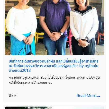
บันทึกการเดินทางของคนล่าฝัน แลกเปลี่ยนเรียนรู้อาสาสมัคร
ณ วัดชัยยะธรรมะวิหาร ลาสเวกัส สหรัฐอเมริกา by ครูไทยใน
ต่างแดน2018
การเดินทางสู่ความฝันกำลังจะได้เริ่มต้นอีกครั้งกับการเดินทางไปปฏิบัติ
หน้าที่เป็นครูอาสาสมัครสอนภาษ...
BKM
Read More