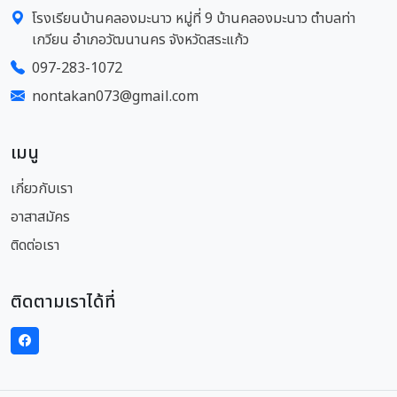
โรงเรียนบ้านคลองมะนาว หมู่ที่ 9 บ้านคลองมะนาว ตำบลท่า
เกวียน อำเภอวัฒนานคร จังหวัดสระแก้ว
097-283-1072
nontakan073@gmail.com
เมนู
เกี่ยวกับเรา
อาสาสมัคร
ติดต่อเรา
ติดตามเราได้ที่