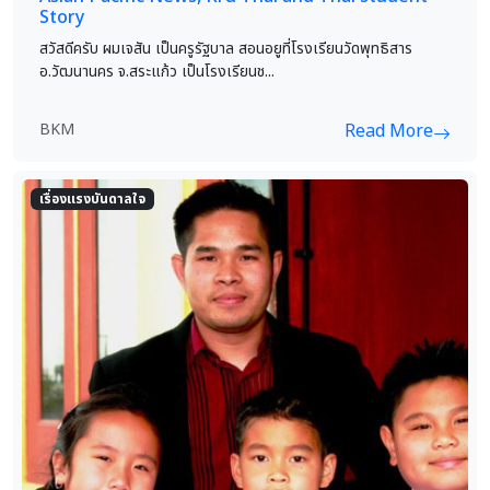
Story
สวัสดีครับ ผมเจสัน เป็นครูรัฐบาล สอนอยูที่โรงเรียนวัดพุทธิสาร
อ.วัฒนานคร จ.สระแก้ว เป็นโรงเรียนช...
BKM
Read More
เรื่องแรงบันดาลใจ