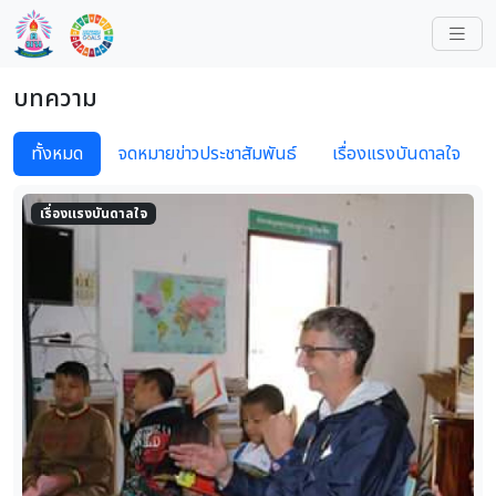
บทความ
ทั้งหมด
จดหมายข่าวประชาสัมพันธ์
เรื่องแรงบันดาลใจ
เรื่องแรงบันดาลใจ