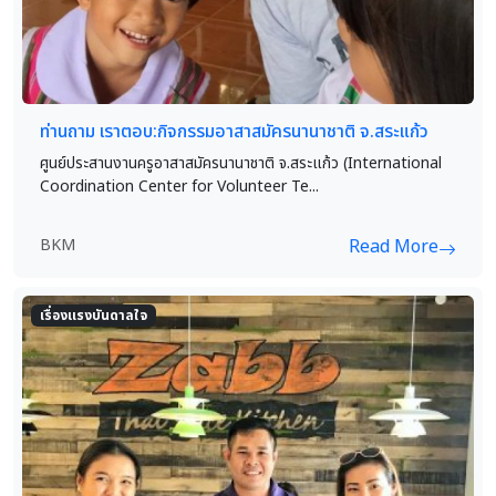
ท่านถาม เราตอบ:กิจกรรมอาสาสมัครนานาชาติ จ.สระแก้ว
ศูนย์ประสานงานครูอาสาสมัครนานาชาติ จ.สระแก้ว (International
Coordination Center for Volunteer Te...
BKM
Read More
เรื่องแรงบันดาลใจ