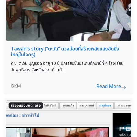
Tawan’s story (“ตะวัน” ดวงน้อยที่สร้างพลังแสงอันยิ่ง
ใหญ่ในใจครู)
ด.ช. ตะวัน บุญรอด อายุ 10 ปี นักเรียนชั้นประถมศึกษาปีที่ 4 โรงเรียน
วัดพุทธิสาร จังหวัดสระแก้ว เป็...
BKM
Read More
เรื่องแรงบันดาลใจ