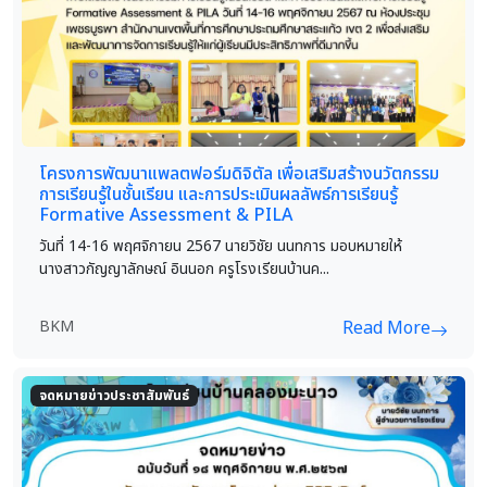
โครงการพัฒนาแพลตฟอร์มดิจิตัล เพื่อเสริมสร้างนวัตกรรม
การเรียนรู้ในชั้นเรียน และการประเมินผลลัพธ์การเรียนรู้
Formative Assessment & PILA
วันที่ 14-16 พฤศจิกายน 2567 นายวิชัย นนทการ มอบหมายให้
นางสาวกัญญาลักษณ์ อินนอก ครูโรงเรียนบ้านค...
BKM
Read More
จดหมายข่าวประชาสัมพันธ์