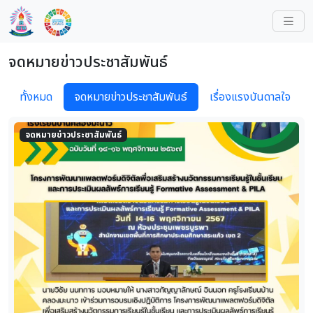
จดหมายข่าวประชาสัมพันธ์
ทั้งหมด
จดหมายข่าวประชาสัมพันธ์
เรื่องแรงบันดาลใจ
จดหมายข่าวประชาสัมพันธ์