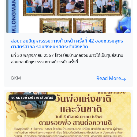
สอบตอบปัญหาธรรมะทางก้าวหน้า ครั้งที่ 42 ของชมรมพุทธ
ศาสตร์สากล รอบชิงชนะเลิศระดับจังหวัด
นที่ 30 พฤศจิกายน 2567 โรงเรียนบ้านคลองมะนาวได้เป็นศูนย์สนาม
สอบตอบปัญหาธรรมะทางก้าวหน้า ครั้งที่...
BKM
Read More
จดหมายข่าวประชาสัมพันธ์