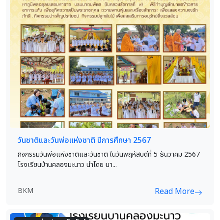
วันชาติและวันพ่อแห่งชาติ ปีการศึกษา 2567
กิจกรรมวันพ่อแห่งชาติและวันชาติ ในวันพฤหัสบดีที่ 5 ธันวาคม 2567
โรงเรียนบ้านคลองมะนาว นำโดย นา...
BKM
Read More