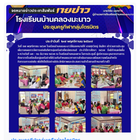
จดหมายข่าวประชาสัมพันธ์