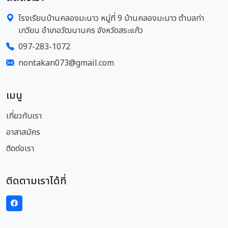
โรงเรียนบ้านคลองมะนาว หมู่ที่ 9 บ้านคลองมะนาว ตำบลท่า
เกวียน อำเภอวัฒนานคร จังหวัดสระแก้ว
097-283-1072
nontakan073@gmail.com
เมนู
เกี่ยวกับเรา
อาสาสมัคร
ติดต่อเรา
ติดตามเราได้ที่