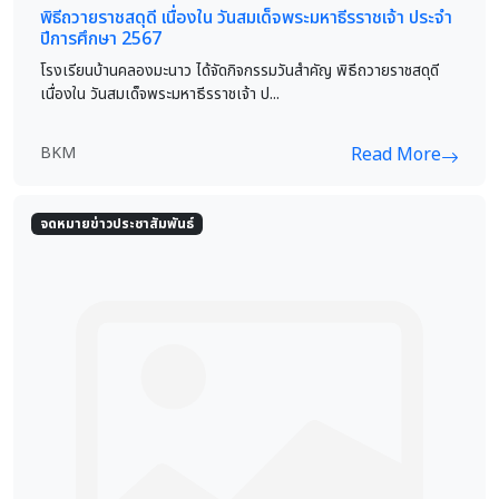
พิธีถวายราชสดุดี เนื่องใน วันสมเด็จพระมหาธีรราชเจ้า ประจำ
ปีการศึกษา 2567
โรงเรียนบ้านคลองมะนาว ได้จัดกิจกรรมวันสำคัญ พิธีถวายราชสดุดี
เนื่องใน วันสมเด็จพระมหาธีรราชเจ้า ป...
BKM
Read More
จดหมายข่าวประชาสัมพันธ์