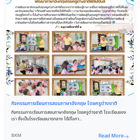
กิจกรรมการเรียนการสอนภาษาอังกฤษ โดยครูต่างชาติ
กิจกรรมการเรียนการสอนภาษาอังกฤษ โดยครูต่างชาติ โรงเรียนของ
เรา ซึ่งเป็นโรงเรียนขนาดกลาง ได้มีโอกา...
BKM
Read More