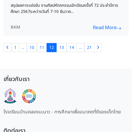
สรุปผลการแข่งขัน งานศิลปหัตถกรรมนักเรียนครั้งที่ 72 ประจำปีการ
ศึกษา 2567ระหว่างวันที่ 7-10 ธันวาค...
BKM
Read More
1
...
10
11
12
13
14
...
21
เกี่ยวกับเรา
โรงเรียนบ้านคลองมะนาว - การศึกษาเพื่ออนาคตที่ดีของเด็กไทย
ติดต่อเรา