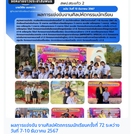
จดหมายข่าวประชาสัมพันธ์
ผลการแข่งขัน งานศิลปหัตถกรรมนักเรียนครั้งที่ 72 ระหว่าง
วันที่ 7-10 ธันวาคม 2567